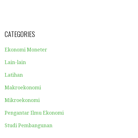
CATEGORIES
Ekonomi Moneter
Lain-lain
Latihan
Makroekonomi
Mikroekonomi
Pengantar Ilmu Ekonomi
Studi Pembangunan