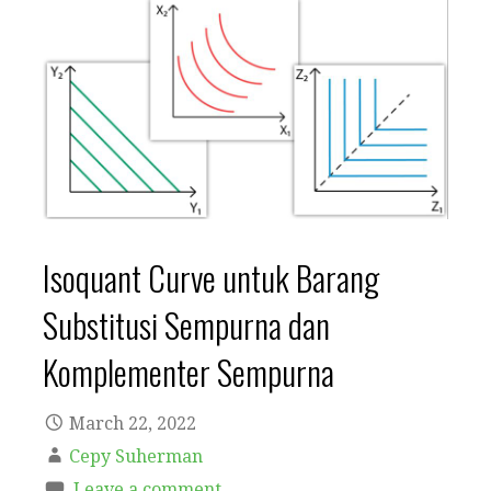
Isoquant Curve untuk Barang
Substitusi Sempurna dan
Komplementer Sempurna
March 22, 2022
Cepy Suherman
Leave a comment