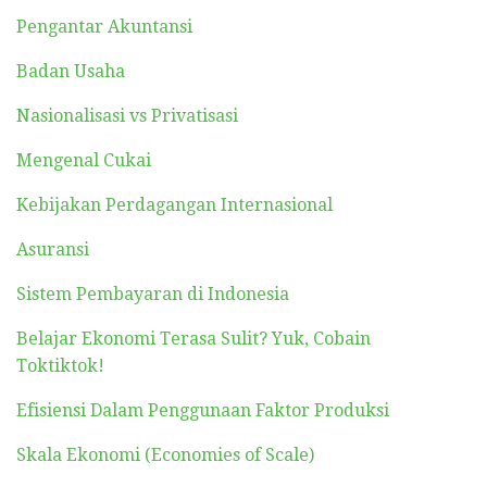
Pengantar Akuntansi
Badan Usaha
Nasionalisasi vs Privatisasi
Mengenal Cukai
Kebijakan Perdagangan Internasional
Asuransi
Sistem Pembayaran di Indonesia
Belajar Ekonomi Terasa Sulit? Yuk, Cobain
Toktiktok!
Efisiensi Dalam Penggunaan Faktor Produksi
Skala Ekonomi (Economies of Scale)