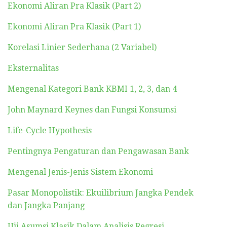
Ekonomi Aliran Pra Klasik (Part 2)
Ekonomi Aliran Pra Klasik (Part 1)
Korelasi Linier Sederhana (2 Variabel)
Eksternalitas
Mengenal Kategori Bank KBMI 1, 2, 3, dan 4
John Maynard Keynes dan Fungsi Konsumsi
Life-Cycle Hypothesis
Pentingnya Pengaturan dan Pengawasan Bank
Mengenal Jenis-Jenis Sistem Ekonomi
Pasar Monopolistik: Ekuilibrium Jangka Pendek
dan Jangka Panjang
Uji Asumsi Klasik Dalam Analisis Regresi