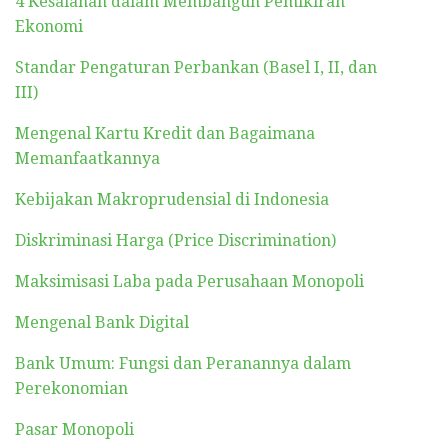
4 Kesalahan dalam Membangun Pemikiran
Ekonomi
Standar Pengaturan Perbankan (Basel I, II, dan
III)
Mengenal Kartu Kredit dan Bagaimana
Memanfaatkannya
Kebijakan Makroprudensial di Indonesia
Diskriminasi Harga (Price Discrimination)
Maksimisasi Laba pada Perusahaan Monopoli
Mengenal Bank Digital
Bank Umum: Fungsi dan Peranannya dalam
Perekonomian
Pasar Monopoli