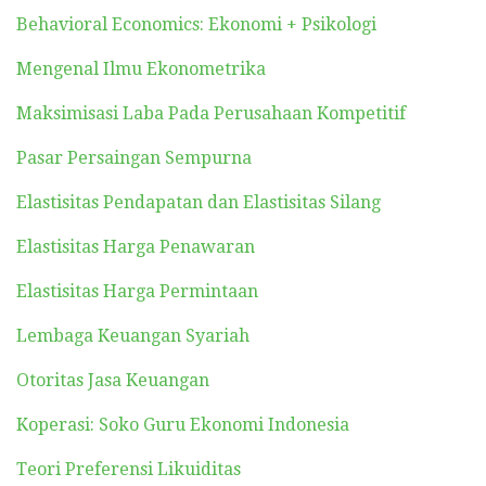
Behavioral Economics: Ekonomi + Psikologi
Mengenal Ilmu Ekonometrika
Maksimisasi Laba Pada Perusahaan Kompetitif
Pasar Persaingan Sempurna
Elastisitas Pendapatan dan Elastisitas Silang
Elastisitas Harga Penawaran
Elastisitas Harga Permintaan
Lembaga Keuangan Syariah
Otoritas Jasa Keuangan
Koperasi: Soko Guru Ekonomi Indonesia
Teori Preferensi Likuiditas