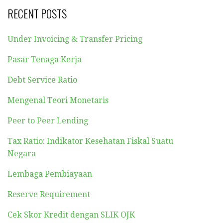
RECENT POSTS
Under Invoicing & Transfer Pricing
Pasar Tenaga Kerja
Debt Service Ratio
Mengenal Teori Monetaris
Peer to Peer Lending
Tax Ratio: Indikator Kesehatan Fiskal Suatu
Negara
Lembaga Pembiayaan
Reserve Requirement
Cek Skor Kredit dengan SLIK OJK