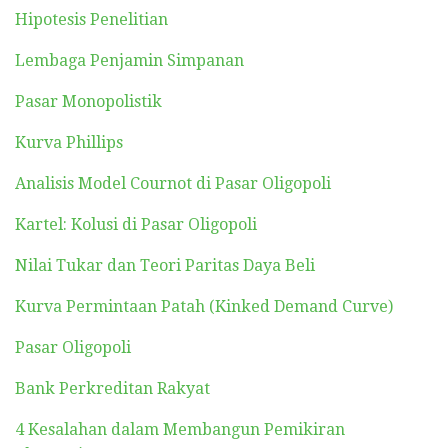
Hipotesis Penelitian
Lembaga Penjamin Simpanan
Pasar Monopolistik
Kurva Phillips
Analisis Model Cournot di Pasar Oligopoli
Kartel: Kolusi di Pasar Oligopoli
Nilai Tukar dan Teori Paritas Daya Beli
Kurva Permintaan Patah (Kinked Demand Curve)
Pasar Oligopoli
Bank Perkreditan Rakyat
4 Kesalahan dalam Membangun Pemikiran