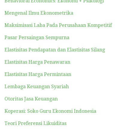
Behavioral Economics: Ekonomi + Psikologi
Mengenal Ilmu Ekonometrika
Maksimisasi Laba Pada Perusahaan Kompetitif
Pasar Persaingan Sempurna
Elastisitas Pendapatan dan Elastisitas Silang
Elastisitas Harga Penawaran
Elastisitas Harga Permintaan
Lembaga Keuangan Syariah
Otoritas Jasa Keuangan
Koperasi: Soko Guru Ekonomi Indonesia
Teori Preferensi Likuiditas