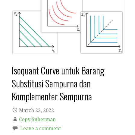
Isoquant Curve untuk Barang
Substitusi Sempurna dan
Komplementer Sempurna
March 22, 2022
Cepy Suherman
Leave a comment