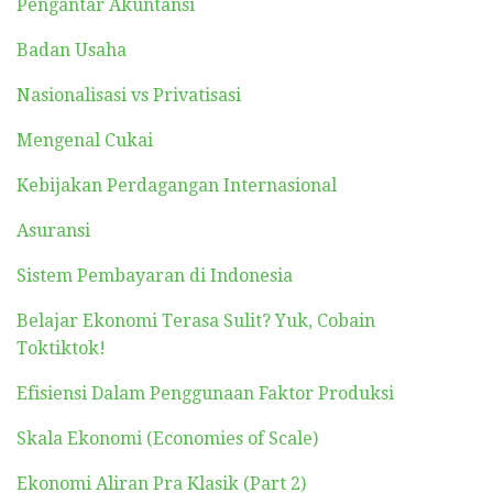
Pengantar Akuntansi
Badan Usaha
Nasionalisasi vs Privatisasi
Mengenal Cukai
Kebijakan Perdagangan Internasional
Asuransi
Sistem Pembayaran di Indonesia
Belajar Ekonomi Terasa Sulit? Yuk, Cobain
Toktiktok!
Efisiensi Dalam Penggunaan Faktor Produksi
Skala Ekonomi (Economies of Scale)
Ekonomi Aliran Pra Klasik (Part 2)