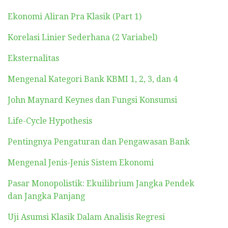
Ekonomi Aliran Pra Klasik (Part 1)
Korelasi Linier Sederhana (2 Variabel)
Eksternalitas
Mengenal Kategori Bank KBMI 1, 2, 3, dan 4
John Maynard Keynes dan Fungsi Konsumsi
Life-Cycle Hypothesis
Pentingnya Pengaturan dan Pengawasan Bank
Mengenal Jenis-Jenis Sistem Ekonomi
Pasar Monopolistik: Ekuilibrium Jangka Pendek
dan Jangka Panjang
Uji Asumsi Klasik Dalam Analisis Regresi