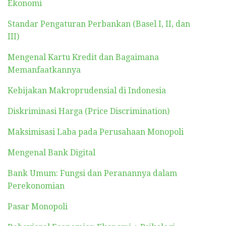
Ekonomi
Standar Pengaturan Perbankan (Basel I, II, dan
III)
Mengenal Kartu Kredit dan Bagaimana
Memanfaatkannya
Kebijakan Makroprudensial di Indonesia
Diskriminasi Harga (Price Discrimination)
Maksimisasi Laba pada Perusahaan Monopoli
Mengenal Bank Digital
Bank Umum: Fungsi dan Peranannya dalam
Perekonomian
Pasar Monopoli