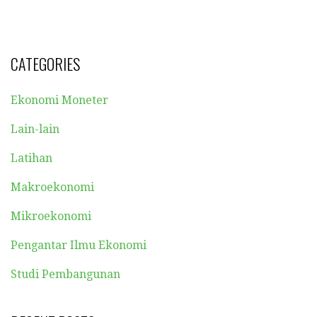
CATEGORIES
Ekonomi Moneter
Lain-lain
Latihan
Makroekonomi
Mikroekonomi
Pengantar Ilmu Ekonomi
Studi Pembangunan