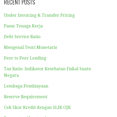
RECENT POSTS
Under Invoicing & Transfer Pricing
Pasar Tenaga Kerja
Debt Service Ratio
Mengenal Teori Monetaris
Peer to Peer Lending
Tax Ratio: Indikator Kesehatan Fiskal Suatu
Negara
Lembaga Pembiayaan
Reserve Requirement
Cek Skor Kredit dengan SLIK OJK