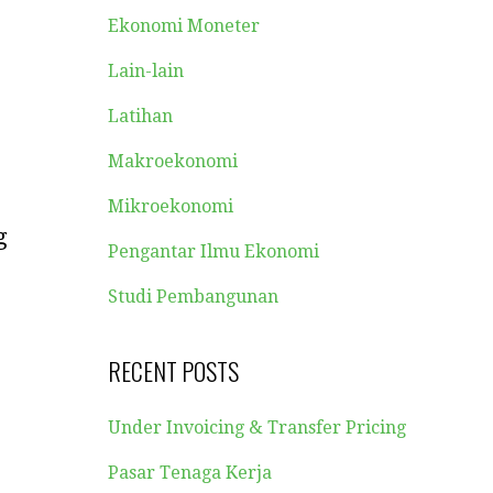
Ekonomi Moneter
Lain-lain
Latihan
Makroekonomi
Mikroekonomi
g
Pengantar Ilmu Ekonomi
Studi Pembangunan
RECENT POSTS
Under Invoicing & Transfer Pricing
Pasar Tenaga Kerja
1