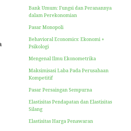
Bank Umum: Fungsi dan Peranannya
dalam Perekonomian
Pasar Monopoli
Behavioral Economics: Ekonomi +
a
Psikologi
Mengenal Ilmu Ekonometrika
Maksimisasi Laba Pada Perusahaan
Kompetitif
Pasar Persaingan Sempurna
Elastisitas Pendapatan dan Elastisitas
Silang
Elastisitas Harga Penawaran