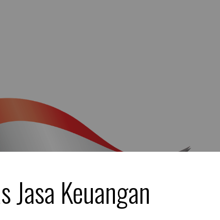
as Jasa Keuangan