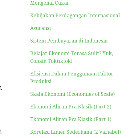
Mengenal Cukai
Kebijakan Perdagangan Internasional
Asuransi
Sistem Pembayaran di Indonesia
Belajar Ekonomi Terasa Sulit? Yuk,
Cobain Toktiktok!
Efisiensi Dalam Penggunaan Faktor
Produksi
n
Skala Ekonomi (Economies of Scale)
Ekonomi Aliran Pra Klasik (Part 2)
Ekonomi Aliran Pra Klasik (Part 1)
i
Korelasi Linier Sederhana (2 Variabel)