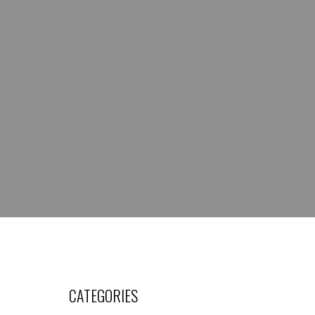
CATEGORIES