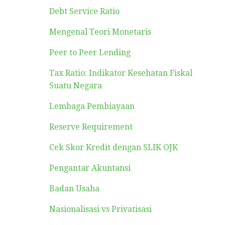
Debt Service Ratio
Mengenal Teori Monetaris
Peer to Peer Lending
Tax Ratio: Indikator Kesehatan Fiskal
Suatu Negara
Lembaga Pembiayaan
Reserve Requirement
Cek Skor Kredit dengan SLIK OJK
Pengantar Akuntansi
Badan Usaha
Nasionalisasi vs Privatisasi