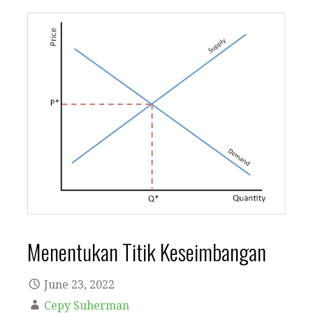
Menentukan Titik Keseimbangan
June 23, 2022
Cepy Suherman