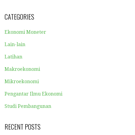
CATEGORIES
Ekonomi Moneter
Lain-lain
Latihan
Makroekonomi
Mikroekonomi
Pengantar Ilmu Ekonomi
Studi Pembangunan
RECENT POSTS