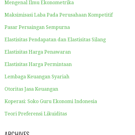
Mengenal Ilmu Ekonometrika
Maksimisasi Laba Pada Perusahaan Kompetitif
Pasar Persaingan Sempurna
Elastisitas Pendapatan dan Elastisitas Silang
Elastisitas Harga Penawaran
Elastisitas Harga Permintaan
Lembaga Keuangan Syariah
Otoritas Jasa Keuangan
Koperasi: Soko Guru Ekonomi Indonesia
Teori Preferensi Likuiditas
ARCHIVES