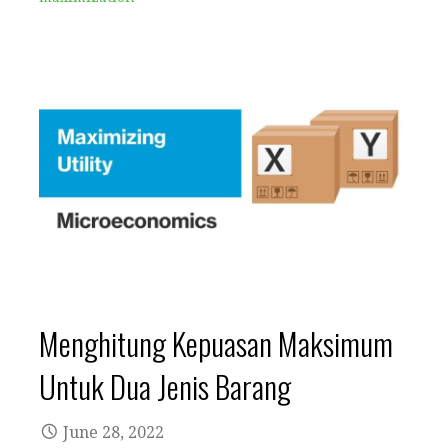
Menghitung Kepuasan Maksimum
Untuk Dua Jenis Barang
June 28, 2022