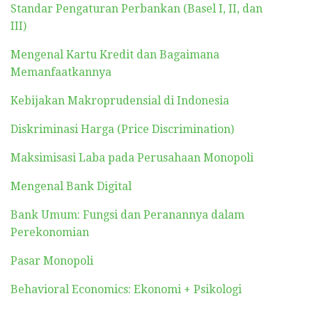
Standar Pengaturan Perbankan (Basel I, II, dan
III)
Mengenal Kartu Kredit dan Bagaimana
Memanfaatkannya
Kebijakan Makroprudensial di Indonesia
Diskriminasi Harga (Price Discrimination)
Maksimisasi Laba pada Perusahaan Monopoli
Mengenal Bank Digital
Bank Umum: Fungsi dan Peranannya dalam
Perekonomian
Pasar Monopoli
Behavioral Economics: Ekonomi + Psikologi