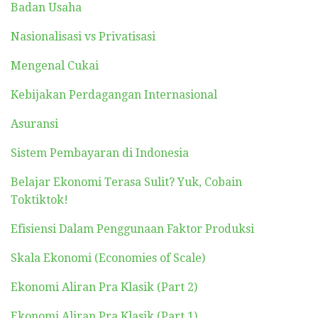
Badan Usaha
Nasionalisasi vs Privatisasi
Mengenal Cukai
Kebijakan Perdagangan Internasional
Asuransi
Sistem Pembayaran di Indonesia
Belajar Ekonomi Terasa Sulit? Yuk, Cobain
Toktiktok!
Efisiensi Dalam Penggunaan Faktor Produksi
Skala Ekonomi (Economies of Scale)
Ekonomi Aliran Pra Klasik (Part 2)
Ekonomi Aliran Pra Klasik (Part 1)