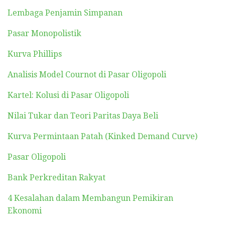
Lembaga Penjamin Simpanan
Pasar Monopolistik
Kurva Phillips
Analisis Model Cournot di Pasar Oligopoli
Kartel: Kolusi di Pasar Oligopoli
Nilai Tukar dan Teori Paritas Daya Beli
Kurva Permintaan Patah (Kinked Demand Curve)
Pasar Oligopoli
Bank Perkreditan Rakyat
4 Kesalahan dalam Membangun Pemikiran
Ekonomi