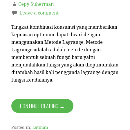
Cepy Suherman
Leave a comment
Tingkat kombinasi konsumsi yang memberikan
kepuasan optimum dapat dicari dengan
menggunakan Metode Lagrange. Metode
Lagrange adalah adalah metode dengan
membentuk sebuah fungsi baru yaitu
menjumlahkan fungsi yang akan dioptimumkan
ditambah hasil kali pengganda lagrange dengan
fungsi kendalanya.
CONTINUE READING →
Posted in:
Latihan