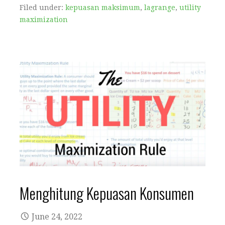
Filed under:
kepuasan maksimum
,
lagrange
,
utility
maximization
Menghitung Kepuasan Konsumen
June 24, 2022