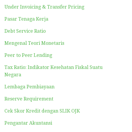
Under Invoicing & Transfer Pricing
Pasar Tenaga Kerja
Debt Service Ratio
Mengenal Teori Monetaris
Peer to Peer Lending
Tax Ratio: Indikator Kesehatan Fiskal Suatu
Negara
Lembaga Pembiayaan
Reserve Requirement
Cek Skor Kredit dengan SLIK OJK
Pengantar Akuntansi