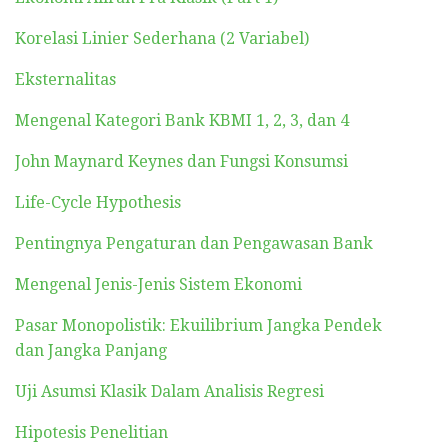
Korelasi Linier Sederhana (2 Variabel)
Eksternalitas
Mengenal Kategori Bank KBMI 1, 2, 3, dan 4
John Maynard Keynes dan Fungsi Konsumsi
Life-Cycle Hypothesis
Pentingnya Pengaturan dan Pengawasan Bank
Mengenal Jenis-Jenis Sistem Ekonomi
Pasar Monopolistik: Ekuilibrium Jangka Pendek
dan Jangka Panjang
Uji Asumsi Klasik Dalam Analisis Regresi
Hipotesis Penelitian