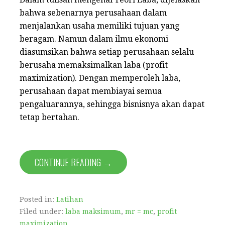
bahwa sebenarnya perusahaan dalam
menjalankan usaha memiliki tujuan yang
beragam. Namun dalam ilmu ekonomi
diasumsikan bahwa setiap perusahaan selalu
berusaha memaksimalkan laba (profit
maximization). Dengan memperoleh laba,
perusahaan dapat membiayai semua
pengaluarannya, sehingga bisnisnya akan dapat
tetap bertahan.
CONTINUE READING →
Posted in:
Latihan
Filed under:
laba maksimum
,
mr = mc
,
profit
maximization