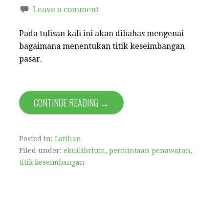
Leave a comment
Pada tulisan kali ini akan dibahas mengenai
bagaimana menentukan titik keseimbangan
pasar.
CONTINUE READING →
Posted in:
Latihan
Filed under:
ekuilibrium
,
permintaan penawaran
,
titik keseimbangan