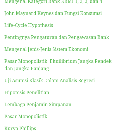
Mengenal Kategori Bank KBMI 1, 2, 3, dan 4
John Maynard Keynes dan Fungsi Konsumsi
Life-Cycle Hypothesis
Pentingnya Pengaturan dan Pengawasan Bank
Mengenal Jenis-Jenis Sistem Ekonomi
Pasar Monopolistik: Ekuilibrium Jangka Pendek
dan Jangka Panjang
Uji Asumsi Klasik Dalam Analisis Regresi
Hipotesis Penelitian
Lembaga Penjamin Simpanan
Pasar Monopolistik
Kurva Phillips