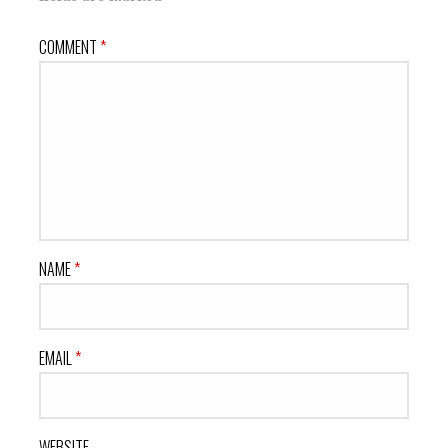
COMMENT
*
NAME
*
EMAIL
*
WEBSITE