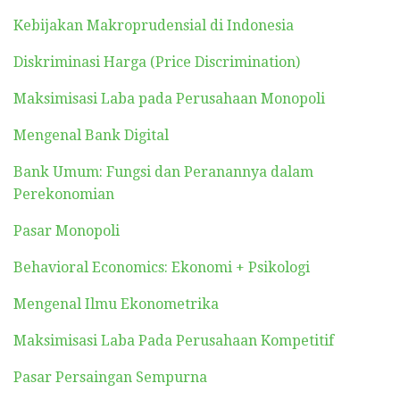
Kebijakan Makroprudensial di Indonesia
Diskriminasi Harga (Price Discrimination)
Maksimisasi Laba pada Perusahaan Monopoli
Mengenal Bank Digital
Bank Umum: Fungsi dan Peranannya dalam
Perekonomian
Pasar Monopoli
Behavioral Economics: Ekonomi + Psikologi
Mengenal Ilmu Ekonometrika
Maksimisasi Laba Pada Perusahaan Kompetitif
Pasar Persaingan Sempurna