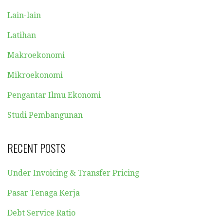
Lain-lain
Latihan
Makroekonomi
Mikroekonomi
Pengantar Ilmu Ekonomi
Studi Pembangunan
RECENT POSTS
Under Invoicing & Transfer Pricing
Pasar Tenaga Kerja
Debt Service Ratio