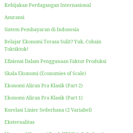
Kebijakan Perdagangan Internasional
Asuransi
Sistem Pembayaran di Indonesia
Belajar Ekonomi Terasa Sulit? Yuk, Cobain
Toktiktok!
Efisiensi Dalam Penggunaan Faktor Produksi
Skala Ekonomi (Economies of Scale)
Ekonomi Aliran Pra Klasik (Part 2)
Ekonomi Aliran Pra Klasik (Part 1)
Korelasi Linier Sederhana (2 Variabel)
Eksternalitas