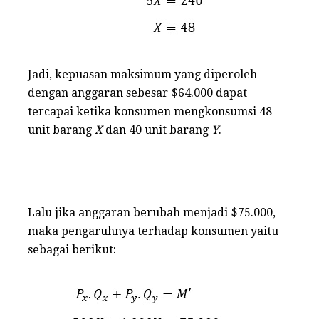
Jadi, kepuasan maksimum yang diperoleh
dengan anggaran sebesar $64.000 dapat
tercapai ketika konsumen mengkonsumsi 48
unit barang
X
dan 40 unit barang
Y
.
Lalu jika anggaran berubah menjadi $75.000,
maka pengaruhnya terhadap konsumen yaitu
sebagai berikut: