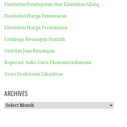
Elastisitas Pendapatan dan Elastisitas Silang
Elastisitas Harga Penawaran
Elastisitas Harga Permintaan
Lembaga Keuangan Syariah
Otoritas Jasa Keuangan
Koperasi: Soko Guru Ekonomi Indonesia
Teori Preferensi Likuiditas
ARCHIVES