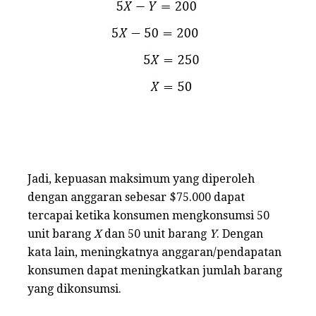
Jadi, kepuasan maksimum yang diperoleh
dengan anggaran sebesar $75.000 dapat
tercapai ketika konsumen mengkonsumsi 50
unit barang
X
dan 50 unit barang
Y
. Dengan
kata lain, meningkatnya anggaran/pendapatan
konsumen dapat meningkatkan jumlah barang
yang dikonsumsi.