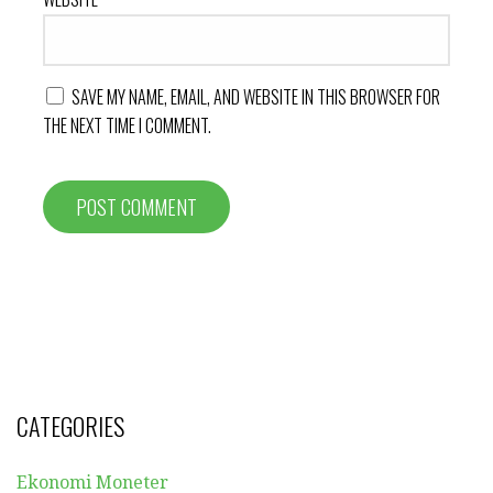
SAVE MY NAME, EMAIL, AND WEBSITE IN THIS BROWSER FOR
THE NEXT TIME I COMMENT.
CATEGORIES
Ekonomi Moneter