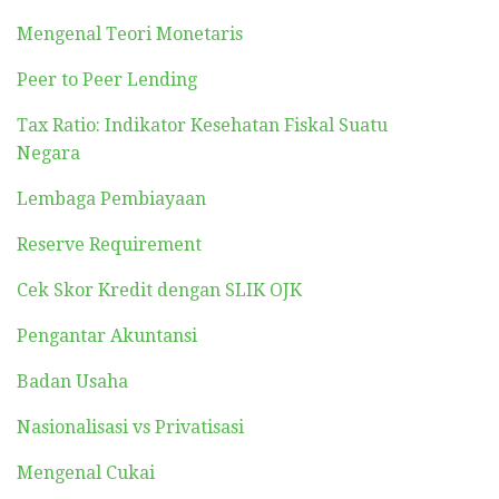
Mengenal Teori Monetaris
Peer to Peer Lending
Tax Ratio: Indikator Kesehatan Fiskal Suatu
Negara
Lembaga Pembiayaan
Reserve Requirement
Cek Skor Kredit dengan SLIK OJK
Pengantar Akuntansi
Badan Usaha
Nasionalisasi vs Privatisasi
Mengenal Cukai