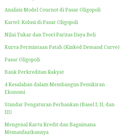
Analisis Model Cournot di Pasar Oligopoli
Kartel: Kolusi di Pasar Oligopoli
Nilai Tukar dan Teori Paritas Daya Beli
Kurva Permintaan Patah (Kinked Demand Curve)
Pasar Oligopoli
Bank Perkreditan Rakyat
4 Kesalahan dalam Membangun Pemikiran
Ekonomi
Standar Pengaturan Perbankan (Basel I, II, dan
III)
Mengenal Kartu Kredit dan Bagaimana
Memanfaatkannya