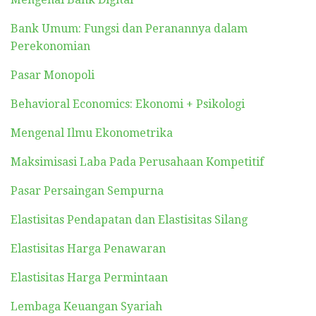
Bank Umum: Fungsi dan Peranannya dalam
Perekonomian
Pasar Monopoli
Behavioral Economics: Ekonomi + Psikologi
Mengenal Ilmu Ekonometrika
Maksimisasi Laba Pada Perusahaan Kompetitif
Pasar Persaingan Sempurna
Elastisitas Pendapatan dan Elastisitas Silang
Elastisitas Harga Penawaran
Elastisitas Harga Permintaan
Lembaga Keuangan Syariah