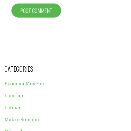
CATEGORIES
Ekonomi Moneter
Lain-lain
Latihan
Makroekonomi