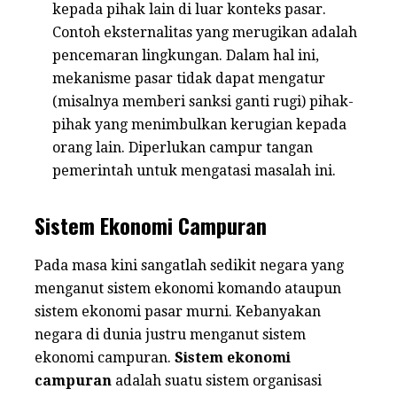
kepada pihak lain di luar konteks pasar.
Contoh eksternalitas yang merugikan adalah
pencemaran lingkungan. Dalam hal ini,
mekanisme pasar tidak dapat mengatur
(misalnya memberi sanksi ganti rugi) pihak-
pihak yang menimbulkan kerugian kepada
orang lain. Diperlukan campur tangan
pemerintah untuk mengatasi masalah ini.
Sistem Ekonomi Campuran
Pada masa kini sangatlah sedikit negara yang
menganut sistem ekonomi komando ataupun
sistem ekonomi pasar murni. Kebanyakan
negara di dunia justru menganut sistem
ekonomi campuran.
Sistem ekonomi
campuran
adalah suatu sistem organisasi