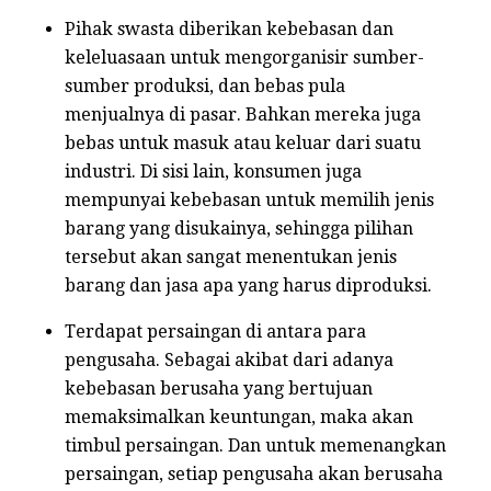
Pihak swasta diberikan kebebasan dan
keleluasaan untuk mengorganisir sumber-
sumber produksi, dan bebas pula
menjualnya di pasar. Bahkan mereka juga
bebas untuk masuk atau keluar dari suatu
industri. Di sisi lain, konsumen juga
mempunyai kebebasan untuk memilih jenis
barang yang disukainya, sehingga pilihan
tersebut akan sangat menentukan jenis
barang dan jasa apa yang harus diproduksi.
Terdapat persaingan di antara para
pengusaha. Sebagai akibat dari adanya
kebebasan berusaha yang bertujuan
memaksimalkan keuntungan, maka akan
timbul persaingan. Dan untuk memenangkan
persaingan, setiap pengusaha akan berusaha