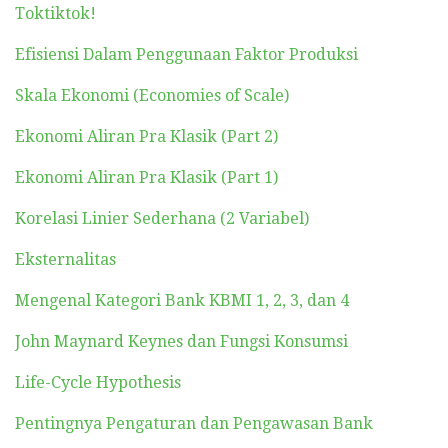
Toktiktok!
Efisiensi Dalam Penggunaan Faktor Produksi
Skala Ekonomi (Economies of Scale)
Ekonomi Aliran Pra Klasik (Part 2)
Ekonomi Aliran Pra Klasik (Part 1)
Korelasi Linier Sederhana (2 Variabel)
Eksternalitas
Mengenal Kategori Bank KBMI 1, 2, 3, dan 4
John Maynard Keynes dan Fungsi Konsumsi
Life-Cycle Hypothesis
Pentingnya Pengaturan dan Pengawasan Bank