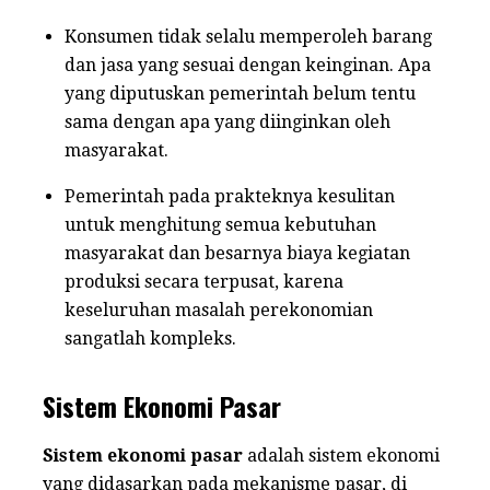
Konsumen tidak selalu memperoleh barang
dan jasa yang sesuai dengan keinginan. Apa
yang diputuskan pemerintah belum tentu
sama dengan apa yang diinginkan oleh
masyarakat.
Pemerintah pada prakteknya kesulitan
untuk menghitung semua kebutuhan
masyarakat dan besarnya biaya kegiatan
produksi secara terpusat, karena
keseluruhan masalah perekonomian
sangatlah kompleks.
Sistem Ekonomi Pasar
Sistem ekonomi pasar
adalah sistem ekonomi
yang didasarkan pada mekanisme pasar, di