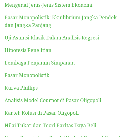
Mengenal Jenis-Jenis Sistem Ekonomi
Pasar Monopolistik: Ekuilibrium Jangka Pendek
dan Jangka Panjang
Uji Asumsi Klasik Dalam Analisis Regresi
Hipotesis Penelitian
Lembaga Penjamin Simpanan
Pasar Monopolistik
Kurva Phillips
Analisis Model Cournot di Pasar Oligopoli
Kartel: Kolusi di Pasar Oligopoli
Nilai Tukar dan Teori Paritas Daya Beli