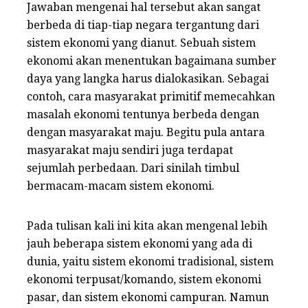
k
Jawaban mengenai hal tersebut akan sangat
berbeda di tiap-tiap negara tergantung dari
sistem ekonomi yang dianut. Sebuah sistem
ekonomi akan menentukan bagaimana sumber
daya yang langka harus dialokasikan. Sebagai
contoh, cara masyarakat primitif memecahkan
masalah ekonomi tentunya berbeda dengan
dengan masyarakat maju. Begitu pula antara
masyarakat maju sendiri juga terdapat
sejumlah perbedaan. Dari sinilah timbul
bermacam-macam sistem ekonomi.
Pada tulisan kali ini kita akan mengenal lebih
jauh beberapa sistem ekonomi yang ada di
dunia, yaitu sistem ekonomi tradisional, sistem
ekonomi terpusat/komando, sistem ekonomi
pasar, dan sistem ekonomi campuran. Namun