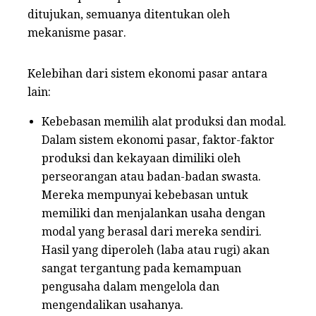
ditujukan, semuanya ditentukan oleh
mekanisme pasar.
Kelebihan dari sistem ekonomi pasar antara
lain:
Kebebasan memilih alat produksi dan modal.
Dalam sistem ekonomi pasar, faktor-faktor
produksi dan kekayaan dimiliki oleh
perseorangan atau badan-badan swasta.
Mereka mempunyai kebebasan untuk
memiliki dan menjalankan usaha dengan
modal yang berasal dari mereka sendiri.
Hasil yang diperoleh (laba atau rugi) akan
sangat tergantung pada kemampuan
pengusaha dalam mengelola dan
mengendalikan usahanya.