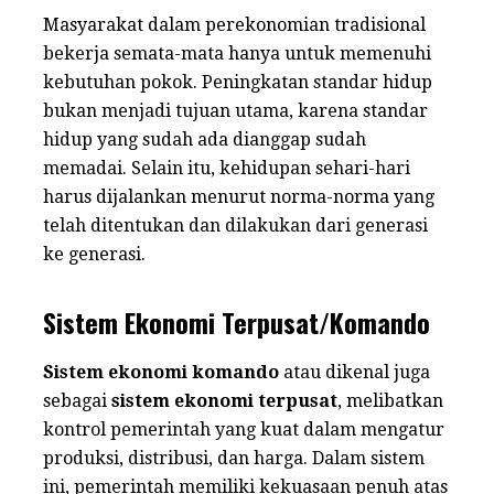
Masyarakat dalam perekonomian tradisional
bekerja semata-mata hanya untuk memenuhi
kebutuhan pokok. Peningkatan standar hidup
bukan menjadi tujuan utama, karena standar
hidup yang sudah ada dianggap sudah
memadai. Selain itu, kehidupan sehari-hari
harus dijalankan menurut norma-norma yang
telah ditentukan dan dilakukan dari generasi
ke generasi.
Sistem Ekonomi Terpusat/Komando
Sistem ekonomi komando
atau dikenal juga
sebagai
sistem ekonomi terpusat
, melibatkan
kontrol pemerintah yang kuat dalam mengatur
produksi, distribusi, dan harga. Dalam sistem
ini, pemerintah memiliki kekuasaan penuh atas