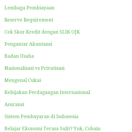
Lembaga Pembiayaan
Reserve Requirement
Cek Skor Kredit dengan SLIK OJK
Pengantar Akuntansi
Badan Usaha
Nasionalisasi vs Privatisasi
Mengenal Cukai
Kebijakan Perdagangan Internasional
Asuransi
Sistem Pembayaran di Indonesia
Belajar Ekonomi Terasa Sulit? Yuk, Cobain