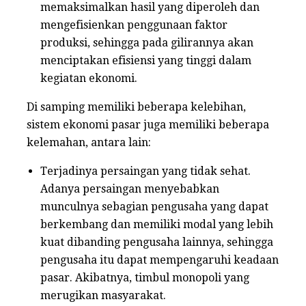
memaksimalkan hasil yang diperoleh dan
mengefisienkan penggunaan faktor
produksi, sehingga pada gilirannya akan
menciptakan efisiensi yang tinggi dalam
kegiatan ekonomi.
Di samping memiliki beberapa kelebihan,
sistem ekonomi pasar juga memiliki beberapa
kelemahan, antara lain:
Terjadinya persaingan yang tidak sehat.
Adanya persaingan menyebabkan
munculnya sebagian pengusaha yang dapat
berkembang dan memiliki modal yang lebih
kuat dibanding pengusaha lainnya, sehingga
pengusaha itu dapat mempengaruhi keadaan
pasar. Akibatnya, timbul monopoli yang
merugikan masyarakat.