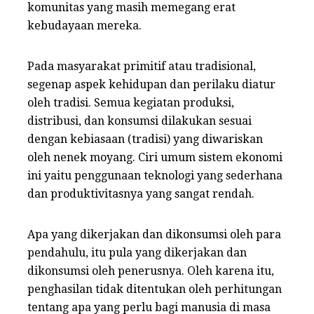
komunitas yang masih memegang erat
kebudayaan mereka.
Pada masyarakat primitif atau tradisional,
segenap aspek kehidupan dan perilaku diatur
oleh tradisi. Semua kegiatan produksi,
distribusi, dan konsumsi dilakukan sesuai
dengan kebiasaan (tradisi) yang diwariskan
oleh nenek moyang. Ciri umum sistem ekonomi
ini yaitu penggunaan teknologi yang sederhana
dan produktivitasnya yang sangat rendah.
Apa yang dikerjakan dan dikonsumsi oleh para
pendahulu, itu pula yang dikerjakan dan
dikonsumsi oleh penerusnya. Oleh karena itu,
penghasilan tidak ditentukan oleh perhitungan
tentang apa yang perlu bagi manusia di masa