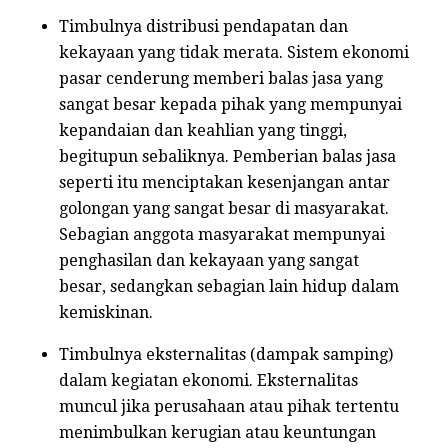
Timbulnya distribusi pendapatan dan
kekayaan yang tidak merata. Sistem ekonomi
pasar cenderung memberi balas jasa yang
sangat besar kepada pihak yang mempunyai
kepandaian dan keahlian yang tinggi,
begitupun sebaliknya. Pemberian balas jasa
seperti itu menciptakan kesenjangan antar
golongan yang sangat besar di masyarakat.
Sebagian anggota masyarakat mempunyai
penghasilan dan kekayaan yang sangat
besar, sedangkan sebagian lain hidup dalam
kemiskinan.
Timbulnya eksternalitas (dampak samping)
dalam kegiatan ekonomi. Eksternalitas
muncul jika perusahaan atau pihak tertentu
menimbulkan kerugian atau keuntungan