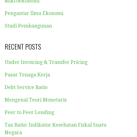
Mikroekonomi
Pengantar Ilmu Ekonomi
Studi Pembangunan
RECENT POSTS
Under Invoicing & Transfer Pricing
Pasar Tenaga Kerja
Debt Service Ratio
Mengenal Teori Monetaris
Peer to Peer Lending
Tax Ratio: Indikator Kesehatan Fiskal Suatu
Negara