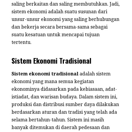
saling berkaitan dan saling membutuhkan. Jadi,
sistem ekonomi adalah suatu susunan dari
unsur-unsur ekonomi yang saling berhubungan
dan bekerja secara bersama-sama sebagai
suatu kesatuan untuk mencapai tujuan
tertentu.
Sistem Ekonomi Tradisional
Sistem ekonomi tradisional
adalah sistem
ekonomi yang mana semua kegiatan
ekonominya didasarkan pada kebiasaan, adat-
istiadat, dan warisan budaya. Dalam sistem ini,
produksi dan distribusi sumber daya dilakukan
berdasarkan aturan dan tradisi yang telah ada
selama bertahun-tahun. Sistem ini masih
banyak ditemukan di daerah pedesaan dan