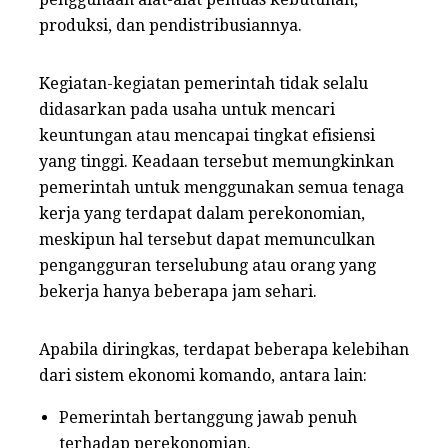
produksi, dan pendistribusiannya.
Kegiatan-kegiatan pemerintah tidak selalu
didasarkan pada usaha untuk mencari
keuntungan atau mencapai tingkat efisiensi
yang tinggi. Keadaan tersebut memungkinkan
pemerintah untuk menggunakan semua tenaga
kerja yang terdapat dalam perekonomian,
meskipun hal tersebut dapat memunculkan
pengangguran terselubung atau orang yang
bekerja hanya beberapa jam sehari.
Apabila diringkas, terdapat beberapa kelebihan
dari sistem ekonomi komando, antara lain:
Pemerintah bertanggung jawab penuh
terhadap perekonomian.