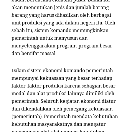
akan menentukan jenis dan jumlah barang-
barang yang harus dihasilkan oleh berbagai
unit produksi yang ada dalam negeri itu. Oleh
sebab itu, sistem komando memungkinkan
pemerintah untuk menyusun dan
menyelenggarakan program-program besar
dan bersifat massal.
Dalam sistem ekonomi komando pemerintah
mempunyai kekuasaan yang besar terhadap
faktor-faktor produksi karena sebagian besar
modal dan alat produksi lainnya dimiliki oleh
pemerintah. Seluruh kegiatan ekonomi diatur
dan dikendalikan oleh pemegang kekuasaan
(pemerintah). Pemerintah mendata kebutuhan-
kebutuhan masyarakatnya dan mengatur
penggunaan alat-alat pemuas kebutuhan,