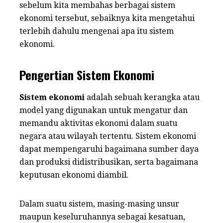
sebelum kita membahas berbagai sistem
ekonomi tersebut, sebaiknya kita mengetahui
terlebih dahulu mengenai apa itu sistem
ekonomi.
Pengertian Sistem Ekonomi
Sistem ekonomi
adalah sebuah kerangka atau
model yang digunakan untuk mengatur dan
memandu aktivitas ekonomi dalam suatu
negara atau wilayah tertentu. Sistem ekonomi
dapat mempengaruhi bagaimana sumber daya
dan produksi didistribusikan, serta bagaimana
keputusan ekonomi diambil.
Dalam suatu sistem, masing-masing unsur
maupun keseluruhannya sebagai kesatuan,