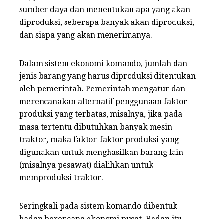
sumber daya dan menentukan apa yang akan
diproduksi, seberapa banyak akan diproduksi,
dan siapa yang akan menerimanya.
Dalam sistem ekonomi komando, jumlah dan
jenis barang yang harus diproduksi ditentukan
oleh pemerintah. Pemerintah mengatur dan
merencanakan alternatif penggunaan faktor
produksi yang terbatas, misalnya, jika pada
masa tertentu dibutuhkan banyak mesin
traktor, maka faktor-faktor produksi yang
digunakan untuk menghasilkan barang lain
(misalnya pesawat) dialihkan untuk
memproduksi traktor.
Seringkali pada sistem komando dibentuk
badan berencana ekonomi pusat. Badan itu