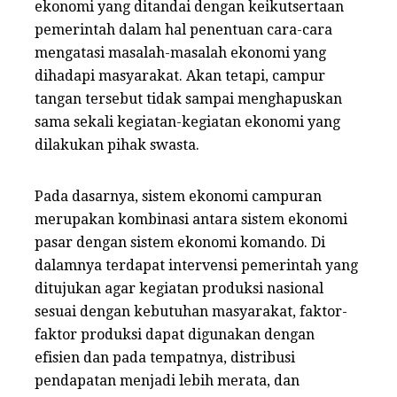
ekonomi yang ditandai dengan keikutsertaan
pemerintah dalam hal penentuan cara-cara
mengatasi masalah-masalah ekonomi yang
dihadapi masyarakat. Akan tetapi, campur
tangan tersebut tidak sampai menghapuskan
sama sekali kegiatan-kegiatan ekonomi yang
dilakukan pihak swasta.
Pada dasarnya, sistem ekonomi campuran
merupakan kombinasi antara sistem ekonomi
pasar dengan sistem ekonomi komando. Di
dalamnya terdapat intervensi pemerintah yang
ditujukan agar kegiatan produksi nasional
sesuai dengan kebutuhan masyarakat, faktor-
faktor produksi dapat digunakan dengan
efisien dan pada tempatnya, distribusi
pendapatan menjadi lebih merata, dan