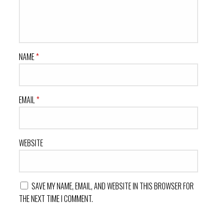
NAME
*
EMAIL
*
WEBSITE
SAVE MY NAME, EMAIL, AND WEBSITE IN THIS BROWSER FOR
THE NEXT TIME I COMMENT.