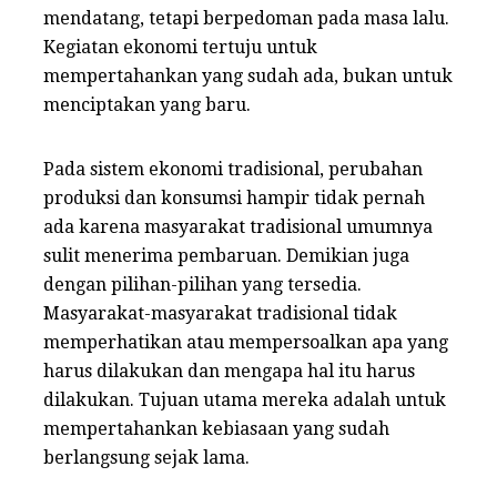
mendatang, tetapi berpedoman pada masa lalu.
Kegiatan ekonomi tertuju untuk
mempertahankan yang sudah ada, bukan untuk
menciptakan yang baru.
Pada sistem ekonomi tradisional, perubahan
produksi dan konsumsi hampir tidak pernah
ada karena masyarakat tradisional umumnya
sulit menerima pembaruan. Demikian juga
dengan pilihan-pilihan yang tersedia.
Masyarakat-masyarakat tradisional tidak
memperhatikan atau mempersoalkan apa yang
harus dilakukan dan mengapa hal itu harus
dilakukan. Tujuan utama mereka adalah untuk
mempertahankan kebiasaan yang sudah
berlangsung sejak lama.