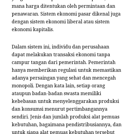
mana harga ditentukan oleh permintaan dan
penawaran. Sistem ekonomi pasar dikenal juga
dengan sistem ekonomi liberal atau sistem
ekonomi kapitalis.
Dalam sistem ini, individu dan perusahaan
dapat melakukan transaksi ekonomi tanpa
campur tangan dari pemerintah. Pemerintah
hanya memberikan regulasi untuk memastikan
adanya persaingan yang sehat dan mencegah
monopoli. Dengan kata lain, setiap orang
ataupun badan-badan swasta memiliki
kebebasan untuk menyelenggarakan produksi
dan konsumsi menurut pertimbangannya
sendiri. Jenis dan jumlah produksi alat pemuas
kebutuhan, bagaimana pendistribusiannya, dan
untuk siapa alat pemuas kebutuhan tersebut