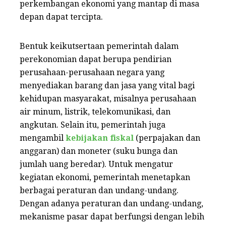
perkembangan ekonomi yang mantap di masa
depan dapat tercipta.
Bentuk keikutsertaan pemerintah dalam
perekonomian dapat berupa pendirian
perusahaan-perusahaan negara yang
menyediakan barang dan jasa yang vital bagi
kehidupan masyarakat, misalnya perusahaan
air minum, listrik, telekomunikasi, dan
angkutan. Selain itu, pemerintah juga
mengambil
kebijakan fiskal
(perpajakan dan
anggaran) dan moneter (suku bunga dan
jumlah uang beredar). Untuk mengatur
kegiatan ekonomi, pemerintah menetapkan
berbagai peraturan dan undang-undang.
Dengan adanya peraturan dan undang-undang,
mekanisme pasar dapat berfungsi dengan lebih