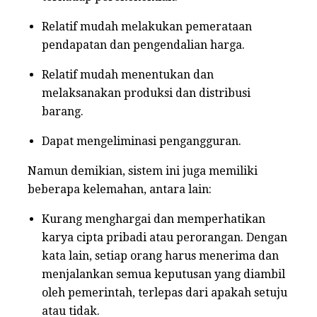
Relatif mudah melakukan pemerataan
pendapatan dan pengendalian harga.
Relatif mudah menentukan dan
melaksanakan produksi dan distribusi
barang.
Dapat mengeliminasi pengangguran.
Namun demikian, sistem ini juga memiliki
beberapa kelemahan, antara lain:
Kurang menghargai dan memperhatikan
karya cipta pribadi atau perorangan. Dengan
kata lain, setiap orang harus menerima dan
menjalankan semua keputusan yang diambil
oleh pemerintah, terlepas dari apakah setuju
atau tidak.