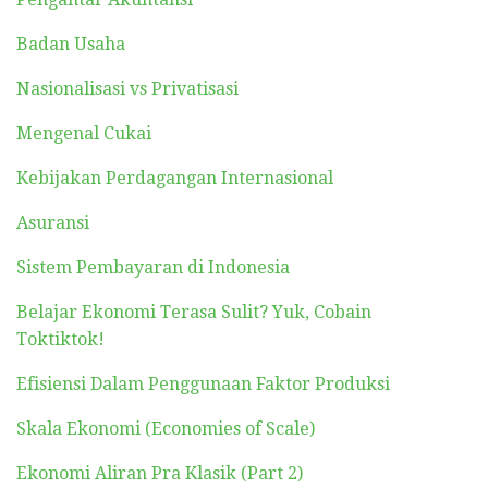
Badan Usaha
Nasionalisasi vs Privatisasi
Mengenal Cukai
Kebijakan Perdagangan Internasional
Asuransi
Sistem Pembayaran di Indonesia
Belajar Ekonomi Terasa Sulit? Yuk, Cobain
Toktiktok!
Efisiensi Dalam Penggunaan Faktor Produksi
Skala Ekonomi (Economies of Scale)
Ekonomi Aliran Pra Klasik (Part 2)