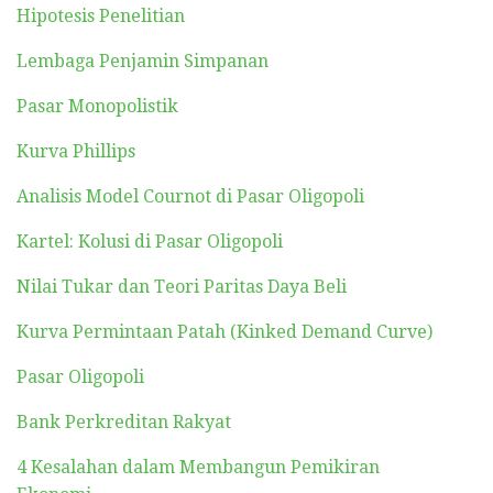
Hipotesis Penelitian
Lembaga Penjamin Simpanan
Pasar Monopolistik
Kurva Phillips
Analisis Model Cournot di Pasar Oligopoli
Kartel: Kolusi di Pasar Oligopoli
Nilai Tukar dan Teori Paritas Daya Beli
Kurva Permintaan Patah (Kinked Demand Curve)
Pasar Oligopoli
Bank Perkreditan Rakyat
4 Kesalahan dalam Membangun Pemikiran