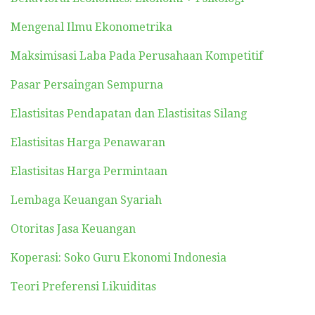
Mengenal Ilmu Ekonometrika
Maksimisasi Laba Pada Perusahaan Kompetitif
Pasar Persaingan Sempurna
Elastisitas Pendapatan dan Elastisitas Silang
Elastisitas Harga Penawaran
Elastisitas Harga Permintaan
Lembaga Keuangan Syariah
Otoritas Jasa Keuangan
Koperasi: Soko Guru Ekonomi Indonesia
Teori Preferensi Likuiditas