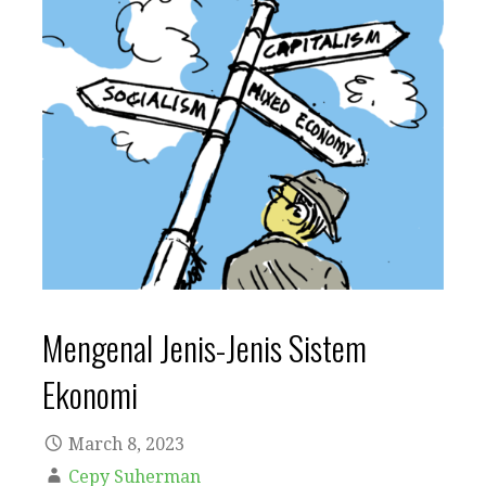
Mengenal Jenis-Jenis Sistem
Ekonomi
March 8, 2023
Cepy Suherman