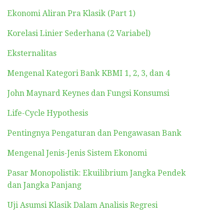
Ekonomi Aliran Pra Klasik (Part 1)
Korelasi Linier Sederhana (2 Variabel)
Eksternalitas
Mengenal Kategori Bank KBMI 1, 2, 3, dan 4
John Maynard Keynes dan Fungsi Konsumsi
Life-Cycle Hypothesis
Pentingnya Pengaturan dan Pengawasan Bank
Mengenal Jenis-Jenis Sistem Ekonomi
Pasar Monopolistik: Ekuilibrium Jangka Pendek
dan Jangka Panjang
Uji Asumsi Klasik Dalam Analisis Regresi