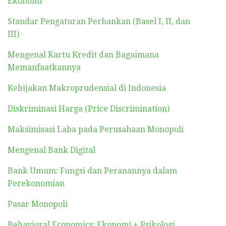
Ekonomi
Standar Pengaturan Perbankan (Basel I, II, dan
III)
Mengenal Kartu Kredit dan Bagaimana
Memanfaatkannya
Kebijakan Makroprudensial di Indonesia
Diskriminasi Harga (Price Discrimination)
Maksimisasi Laba pada Perusahaan Monopoli
Mengenal Bank Digital
Bank Umum: Fungsi dan Peranannya dalam
Perekonomian
Pasar Monopoli
Behavioral Economics: Ekonomi + Psikologi