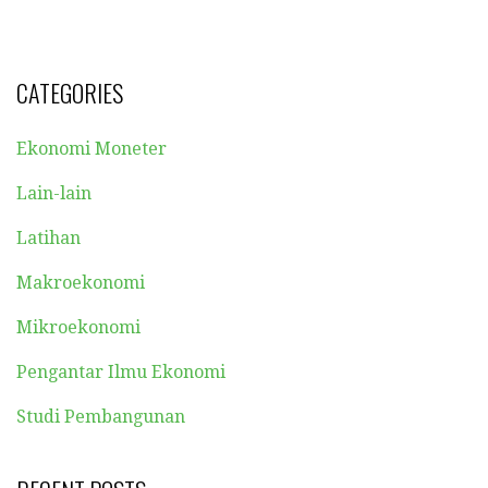
CATEGORIES
Ekonomi Moneter
Lain-lain
Latihan
Makroekonomi
Mikroekonomi
Pengantar Ilmu Ekonomi
Studi Pembangunan