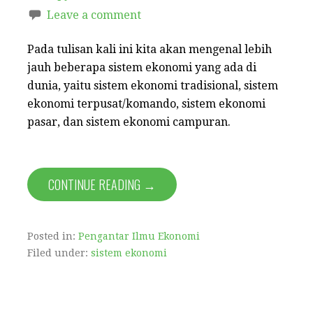
Leave a comment
Pada tulisan kali ini kita akan mengenal lebih
jauh beberapa sistem ekonomi yang ada di
dunia, yaitu sistem ekonomi tradisional, sistem
ekonomi terpusat/komando, sistem ekonomi
pasar, dan sistem ekonomi campuran.
CONTINUE READING →
Posted in:
Pengantar Ilmu Ekonomi
Filed under:
sistem ekonomi