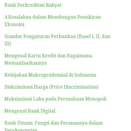
Bank Perkreditan Rakyat
4 Kesalahan dalam Membangun Pemikiran
Ekonomi
Standar Pengaturan Perbankan (Basel I, II, dan
III)
Mengenal Kartu Kredit dan Bagaimana
Memanfaatkannya
Kebijakan Makroprudensial di Indonesia
Diskriminasi Harga (Price Discrimination)
Maksimisasi Laba pada Perusahaan Monopoli
Mengenal Bank Digital
Bank Umum: Fungsi dan Peranannya dalam
Perekonomian