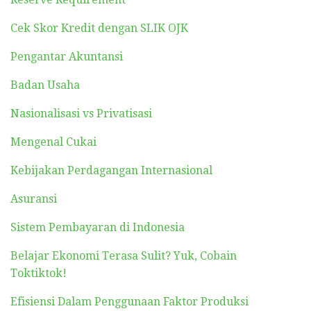
Cek Skor Kredit dengan SLIK OJK
Pengantar Akuntansi
Badan Usaha
Nasionalisasi vs Privatisasi
Mengenal Cukai
Kebijakan Perdagangan Internasional
Asuransi
Sistem Pembayaran di Indonesia
Belajar Ekonomi Terasa Sulit? Yuk, Cobain
Toktiktok!
Efisiensi Dalam Penggunaan Faktor Produksi