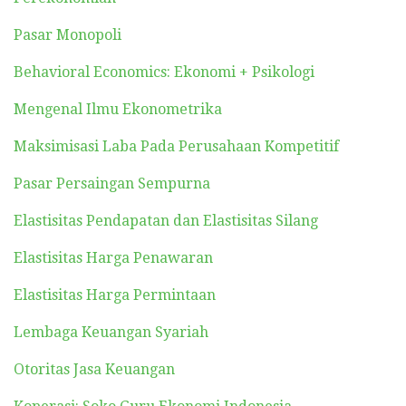
Pasar Monopoli
Behavioral Economics: Ekonomi + Psikologi
Mengenal Ilmu Ekonometrika
Maksimisasi Laba Pada Perusahaan Kompetitif
Pasar Persaingan Sempurna
Elastisitas Pendapatan dan Elastisitas Silang
Elastisitas Harga Penawaran
Elastisitas Harga Permintaan
Lembaga Keuangan Syariah
Otoritas Jasa Keuangan