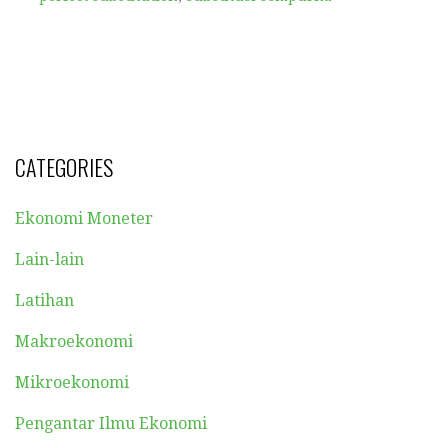
CATEGORIES
Ekonomi Moneter
Lain-lain
Latihan
Makroekonomi
Mikroekonomi
Pengantar Ilmu Ekonomi