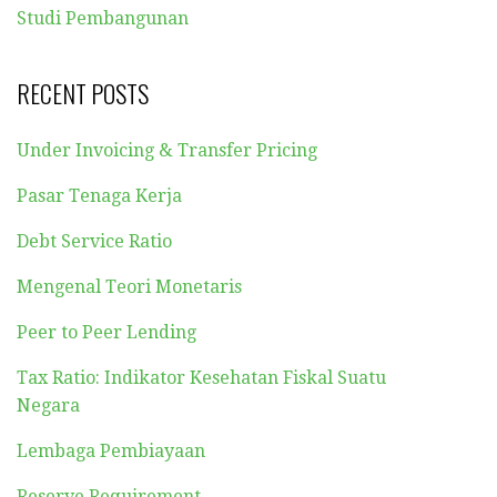
Studi Pembangunan
RECENT POSTS
Under Invoicing & Transfer Pricing
Pasar Tenaga Kerja
Debt Service Ratio
Mengenal Teori Monetaris
Peer to Peer Lending
Tax Ratio: Indikator Kesehatan Fiskal Suatu
Negara
Lembaga Pembiayaan
Reserve Requirement