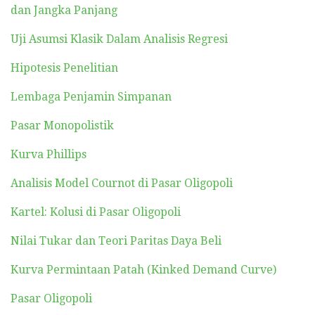
dan Jangka Panjang
Uji Asumsi Klasik Dalam Analisis Regresi
Hipotesis Penelitian
Lembaga Penjamin Simpanan
Pasar Monopolistik
Kurva Phillips
Analisis Model Cournot di Pasar Oligopoli
Kartel: Kolusi di Pasar Oligopoli
Nilai Tukar dan Teori Paritas Daya Beli
Kurva Permintaan Patah (Kinked Demand Curve)
Pasar Oligopoli