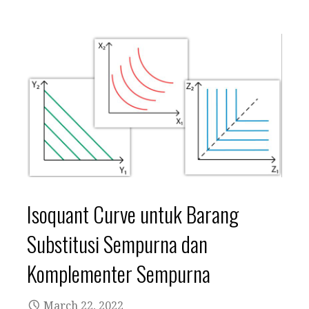
Isoquant Curve untuk Barang
Substitusi Sempurna dan
Komplementer Sempurna
March 22, 2022