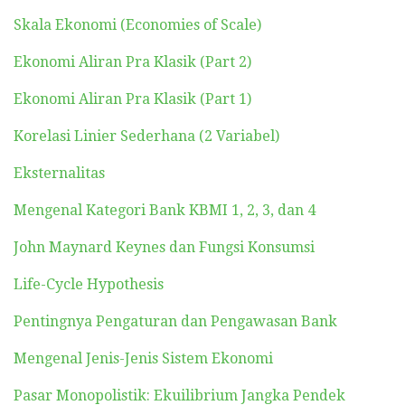
Skala Ekonomi (Economies of Scale)
Ekonomi Aliran Pra Klasik (Part 2)
Ekonomi Aliran Pra Klasik (Part 1)
Korelasi Linier Sederhana (2 Variabel)
Eksternalitas
Mengenal Kategori Bank KBMI 1, 2, 3, dan 4
John Maynard Keynes dan Fungsi Konsumsi
Life-Cycle Hypothesis
Pentingnya Pengaturan dan Pengawasan Bank
Mengenal Jenis-Jenis Sistem Ekonomi
Pasar Monopolistik: Ekuilibrium Jangka Pendek