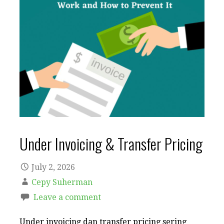
Under Invoicing & Transfer Pricing
July 2, 2026
Cepy Suherman
Leave a comment
Under invoicing dan transfer pricing sering