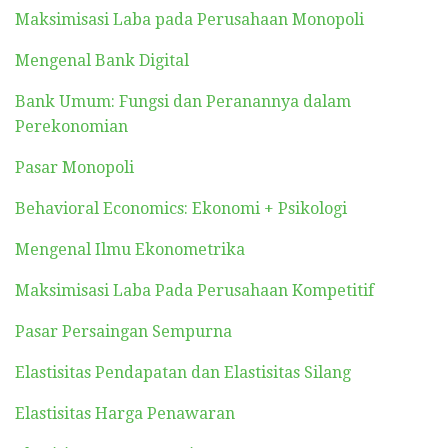
Maksimisasi Laba pada Perusahaan Monopoli
Mengenal Bank Digital
Bank Umum: Fungsi dan Peranannya dalam
Perekonomian
Pasar Monopoli
Behavioral Economics: Ekonomi + Psikologi
Mengenal Ilmu Ekonometrika
Maksimisasi Laba Pada Perusahaan Kompetitif
Pasar Persaingan Sempurna
Elastisitas Pendapatan dan Elastisitas Silang
Elastisitas Harga Penawaran