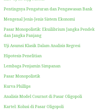
Pentingnya Pengaturan dan Pengawasan Bank
Mengenal Jenis-Jenis Sistem Ekonomi
Pasar Monopolistik: Ekuilibrium Jangka Pendek
dan Jangka Panjang
Uji Asumsi Klasik Dalam Analisis Regresi
Hipotesis Penelitian
Lembaga Penjamin Simpanan
Pasar Monopolistik
Kurva Phillips
Analisis Model Cournot di Pasar Oligopoli
Kartel: Kolusi di Pasar Oligopoli