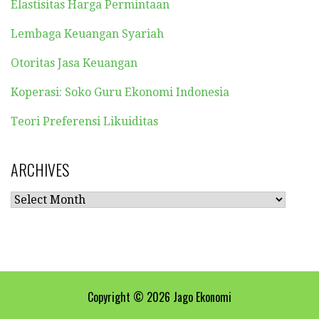
Elastisitas Harga Permintaan
Lembaga Keuangan Syariah
Otoritas Jasa Keuangan
Koperasi: Soko Guru Ekonomi Indonesia
Teori Preferensi Likuiditas
ARCHIVES
ARCHIVES
Copyright © 2026 Jago Ekonomi