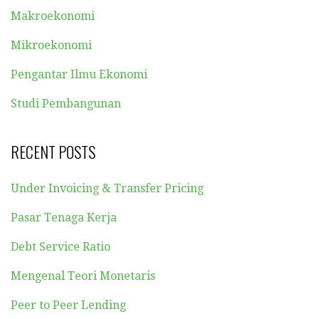
Makroekonomi
Mikroekonomi
Pengantar Ilmu Ekonomi
Studi Pembangunan
RECENT POSTS
Under Invoicing & Transfer Pricing
Pasar Tenaga Kerja
Debt Service Ratio
Mengenal Teori Monetaris
Peer to Peer Lending