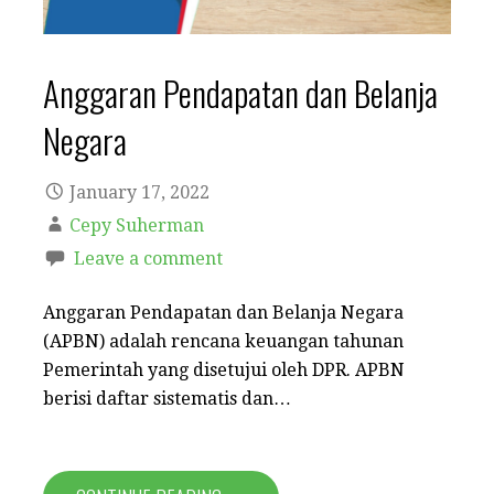
Anggaran Pendapatan dan Belanja
Negara
January 17, 2022
Cepy Suherman
Leave a comment
Anggaran Pendapatan dan Belanja Negara
(APBN) adalah rencana keuangan tahunan
Pemerintah yang disetujui oleh DPR. APBN
berisi daftar sistematis dan…