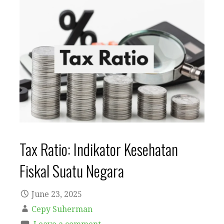
Tax Ratio: Indikator Kesehatan
Fiskal Suatu Negara
June 23, 2025
Cepy Suherman