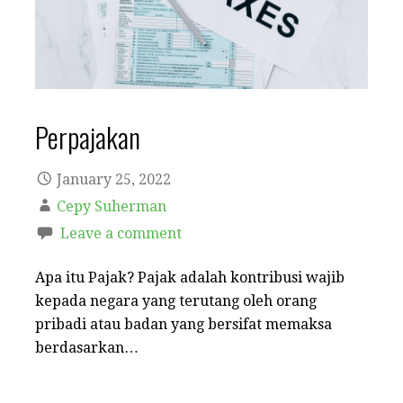
Perpajakan
January 25, 2022
Cepy Suherman
Leave a comment
Apa itu Pajak? Pajak adalah kontribusi wajib
kepada negara yang terutang oleh orang
pribadi atau badan yang bersifat memaksa
berdasarkan…