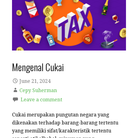
Mengenal Cukai
June 21, 2024
Cepy Suherman
Leave a comment
Cukai merupakan pungutan negara yang
dikenakan terhadap barang-barang tertentu
yang memiliki sifat/karakteristik tertentu