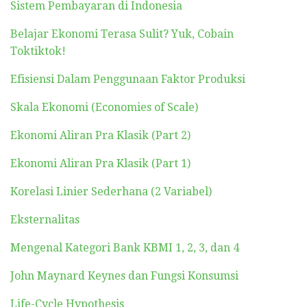
Sistem Pembayaran di Indonesia
Belajar Ekonomi Terasa Sulit? Yuk, Cobain
Toktiktok!
Efisiensi Dalam Penggunaan Faktor Produksi
Skala Ekonomi (Economies of Scale)
Ekonomi Aliran Pra Klasik (Part 2)
Ekonomi Aliran Pra Klasik (Part 1)
Korelasi Linier Sederhana (2 Variabel)
Eksternalitas
Mengenal Kategori Bank KBMI 1, 2, 3, dan 4
John Maynard Keynes dan Fungsi Konsumsi
Life-Cycle Hypothesis