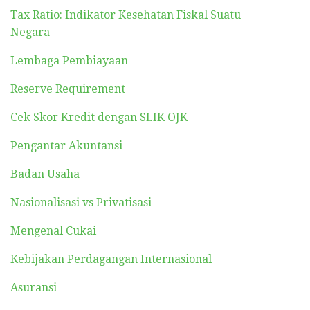
Tax Ratio: Indikator Kesehatan Fiskal Suatu
Negara
Lembaga Pembiayaan
Reserve Requirement
Cek Skor Kredit dengan SLIK OJK
Pengantar Akuntansi
Badan Usaha
Nasionalisasi vs Privatisasi
Mengenal Cukai
Kebijakan Perdagangan Internasional
Asuransi