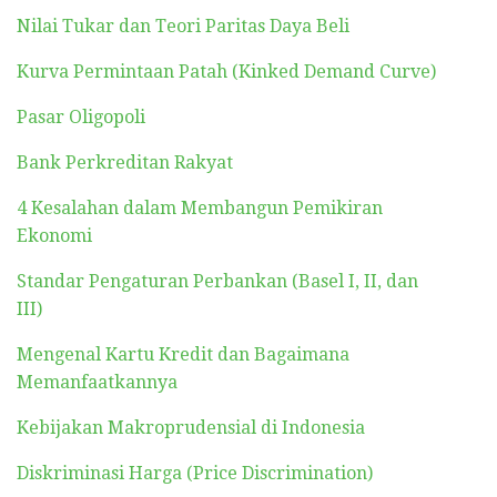
Nilai Tukar dan Teori Paritas Daya Beli
Kurva Permintaan Patah (Kinked Demand Curve)
Pasar Oligopoli
Bank Perkreditan Rakyat
4 Kesalahan dalam Membangun Pemikiran
Ekonomi
Standar Pengaturan Perbankan (Basel I, II, dan
III)
Mengenal Kartu Kredit dan Bagaimana
Memanfaatkannya
Kebijakan Makroprudensial di Indonesia
Diskriminasi Harga (Price Discrimination)