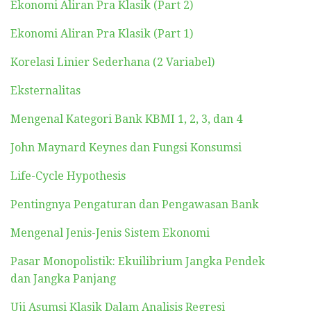
Ekonomi Aliran Pra Klasik (Part 2)
Ekonomi Aliran Pra Klasik (Part 1)
Korelasi Linier Sederhana (2 Variabel)
Eksternalitas
Mengenal Kategori Bank KBMI 1, 2, 3, dan 4
John Maynard Keynes dan Fungsi Konsumsi
Life-Cycle Hypothesis
Pentingnya Pengaturan dan Pengawasan Bank
Mengenal Jenis-Jenis Sistem Ekonomi
Pasar Monopolistik: Ekuilibrium Jangka Pendek
dan Jangka Panjang
Uji Asumsi Klasik Dalam Analisis Regresi