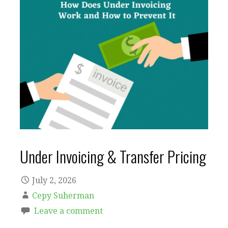
Under Invoicing & Transfer Pricing
July 2, 2026
Cepy Suherman
Leave a comment