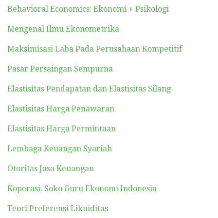
Behavioral Economics: Ekonomi + Psikologi
Mengenal Ilmu Ekonometrika
Maksimisasi Laba Pada Perusahaan Kompetitif
Pasar Persaingan Sempurna
Elastisitas Pendapatan dan Elastisitas Silang
Elastisitas Harga Penawaran
Elastisitas Harga Permintaan
Lembaga Keuangan Syariah
Otoritas Jasa Keuangan
Koperasi: Soko Guru Ekonomi Indonesia
Teori Preferensi Likuiditas