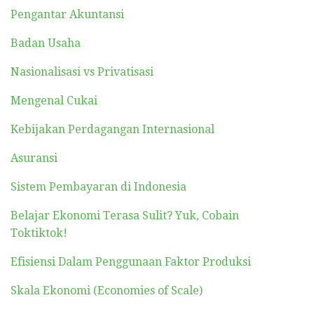
Pengantar Akuntansi
Badan Usaha
Nasionalisasi vs Privatisasi
Mengenal Cukai
Kebijakan Perdagangan Internasional
Asuransi
Sistem Pembayaran di Indonesia
Belajar Ekonomi Terasa Sulit? Yuk, Cobain
Toktiktok!
Efisiensi Dalam Penggunaan Faktor Produksi
Skala Ekonomi (Economies of Scale)