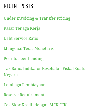
RECENT POSTS
Under Invoicing & Transfer Pricing
Pasar Tenaga Kerja
Debt Service Ratio
Mengenal Teori Monetaris
Peer to Peer Lending
Tax Ratio: Indikator Kesehatan Fiskal Suatu
Negara
Lembaga Pembiayaan
Reserve Requirement
Cek Skor Kredit dengan SLIK OJK