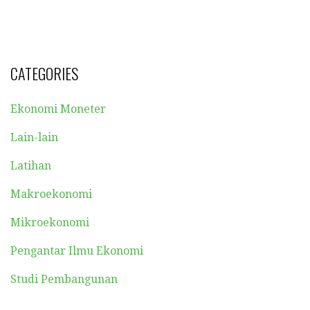
CATEGORIES
Ekonomi Moneter
Lain-lain
Latihan
Makroekonomi
Mikroekonomi
Pengantar Ilmu Ekonomi
Studi Pembangunan