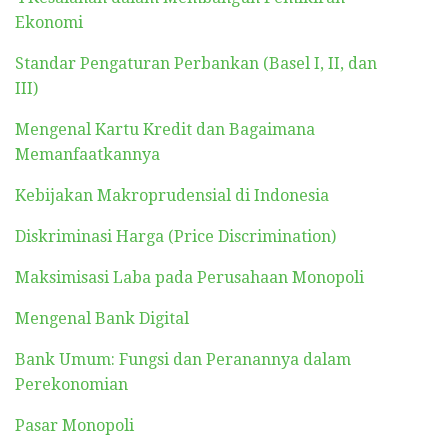
Ekonomi
Standar Pengaturan Perbankan (Basel I, II, dan
III)
Mengenal Kartu Kredit dan Bagaimana
Memanfaatkannya
Kebijakan Makroprudensial di Indonesia
Diskriminasi Harga (Price Discrimination)
Maksimisasi Laba pada Perusahaan Monopoli
Mengenal Bank Digital
Bank Umum: Fungsi dan Peranannya dalam
Perekonomian
Pasar Monopoli