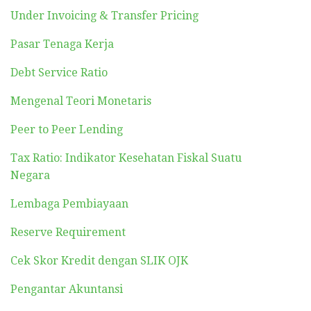
Under Invoicing & Transfer Pricing
Pasar Tenaga Kerja
Debt Service Ratio
Mengenal Teori Monetaris
Peer to Peer Lending
Tax Ratio: Indikator Kesehatan Fiskal Suatu
Negara
Lembaga Pembiayaan
Reserve Requirement
Cek Skor Kredit dengan SLIK OJK
Pengantar Akuntansi