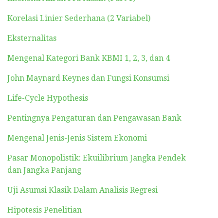
Korelasi Linier Sederhana (2 Variabel)
Eksternalitas
Mengenal Kategori Bank KBMI 1, 2, 3, dan 4
John Maynard Keynes dan Fungsi Konsumsi
Life-Cycle Hypothesis
Pentingnya Pengaturan dan Pengawasan Bank
Mengenal Jenis-Jenis Sistem Ekonomi
Pasar Monopolistik: Ekuilibrium Jangka Pendek
dan Jangka Panjang
Uji Asumsi Klasik Dalam Analisis Regresi
Hipotesis Penelitian