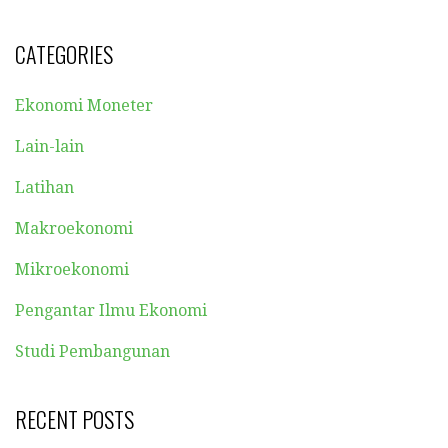
CATEGORIES
Ekonomi Moneter
Lain-lain
Latihan
Makroekonomi
Mikroekonomi
Pengantar Ilmu Ekonomi
Studi Pembangunan
RECENT POSTS