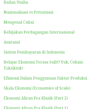
Badan Usaha
Nasionalisasi vs Privatisasi
Mengenal Cukai
Kebijakan Perdagangan Internasional
Asuransi
Sistem Pembayaran di Indonesia
Belajar Ekonomi Terasa Sulit? Yuk, Cobain
Toktiktok!
Efisiensi Dalam Penggunaan Faktor Produksi
Skala Ekonomi (Economies of Scale)
Ekonomi Aliran Pra Klasik (Part 2)
Ekonomi Aliran Pra Klasik (Part 1)