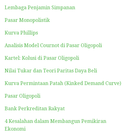
Lembaga Penjamin Simpanan
Pasar Monopolistik
Kurva Phillips
Analisis Model Cournot di Pasar Oligopoli
Kartel: Kolusi di Pasar Oligopoli
Nilai Tukar dan Teori Paritas Daya Beli
Kurva Permintaan Patah (Kinked Demand Curve)
Pasar Oligopoli
Bank Perkreditan Rakyat
4 Kesalahan dalam Membangun Pemikiran
Ekonomi