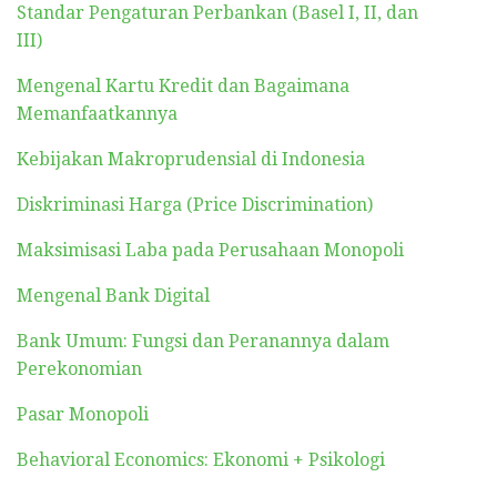
Standar Pengaturan Perbankan (Basel I, II, dan
III)
Mengenal Kartu Kredit dan Bagaimana
Memanfaatkannya
Kebijakan Makroprudensial di Indonesia
Diskriminasi Harga (Price Discrimination)
Maksimisasi Laba pada Perusahaan Monopoli
Mengenal Bank Digital
Bank Umum: Fungsi dan Peranannya dalam
Perekonomian
Pasar Monopoli
Behavioral Economics: Ekonomi + Psikologi