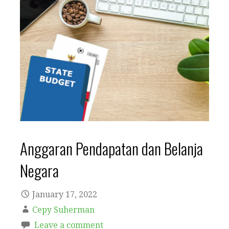
Anggaran Pendapatan dan Belanja
Negara
January 17, 2022
Cepy Suherman
Leave a comment