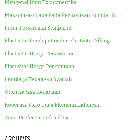
Mengenal Ilmu Ekonometrika
Maksimisasi Laba Pada Perusahaan Kompetitif
Pasar Persaingan Sempurna
Elastisitas Pendapatan dan Elastisitas Silang
Elastisitas Harga Penawaran
Elastisitas Harga Permintaan
Lembaga Keuangan Syariah
Otoritas Jasa Keuangan
Koperasi: Soko Guru Ekonomi Indonesia
Teori Preferensi Likuiditas
ARCHIVES