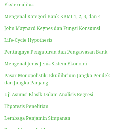
Eksternalitas
Mengenal Kategori Bank KBMI 1, 2, 3, dan 4
John Maynard Keynes dan Fungsi Konsumsi
Life-Cycle Hypothesis
Pentingnya Pengaturan dan Pengawasan Bank
Mengenal Jenis-Jenis Sistem Ekonomi
Pasar Monopolistik: Ekuilibrium Jangka Pendek
dan Jangka Panjang
Uji Asumsi Klasik Dalam Analisis Regresi
Hipotesis Penelitian
Lembaga Penjamin Simpanan