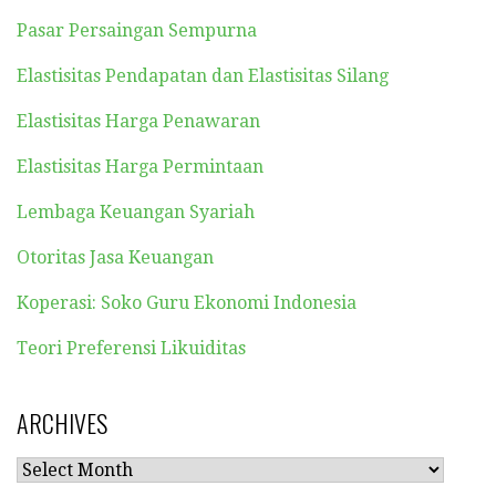
Pasar Persaingan Sempurna
Elastisitas Pendapatan dan Elastisitas Silang
Elastisitas Harga Penawaran
Elastisitas Harga Permintaan
Lembaga Keuangan Syariah
Otoritas Jasa Keuangan
Koperasi: Soko Guru Ekonomi Indonesia
Teori Preferensi Likuiditas
ARCHIVES
ARCHIVES