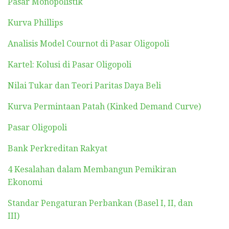
Pasar Monopolistik
Kurva Phillips
Analisis Model Cournot di Pasar Oligopoli
Kartel: Kolusi di Pasar Oligopoli
Nilai Tukar dan Teori Paritas Daya Beli
Kurva Permintaan Patah (Kinked Demand Curve)
Pasar Oligopoli
Bank Perkreditan Rakyat
4 Kesalahan dalam Membangun Pemikiran
Ekonomi
Standar Pengaturan Perbankan (Basel I, II, dan
III)