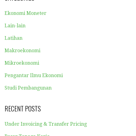
Ekonomi Moneter
Lain-lain
Latihan
Makroekonomi
Mikroekonomi
Pengantar Ilmu Ekonomi
Studi Pembangunan
RECENT POSTS
Under Invoicing & Transfer Pricing