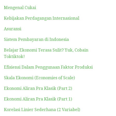
Mengenal Cukai
Kebijakan Perdagangan Internasional
Asuransi
Sistem Pembayaran di Indonesia
Belajar Ekonomi Terasa Sulit? Yuk, Cobain
Toktiktok!
Efisiensi Dalam Penggunaan Faktor Produksi
Skala Ekonomi (Economies of Scale)
Ekonomi Aliran Pra Klasik (Part 2)
Ekonomi Aliran Pra Klasik (Part 1)
Korelasi Linier Sederhana (2 Variabel)