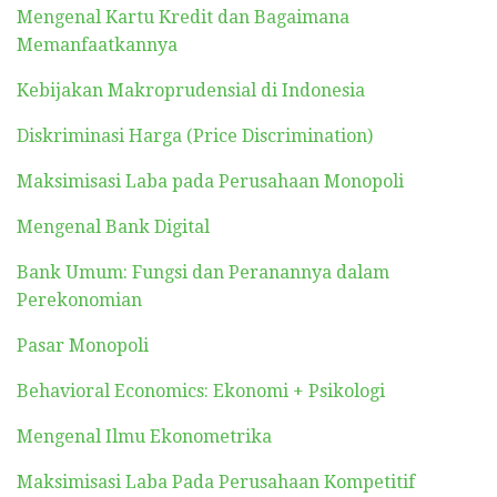
Mengenal Kartu Kredit dan Bagaimana
Memanfaatkannya
Kebijakan Makroprudensial di Indonesia
Diskriminasi Harga (Price Discrimination)
Maksimisasi Laba pada Perusahaan Monopoli
Mengenal Bank Digital
Bank Umum: Fungsi dan Peranannya dalam
Perekonomian
Pasar Monopoli
Behavioral Economics: Ekonomi + Psikologi
Mengenal Ilmu Ekonometrika
Maksimisasi Laba Pada Perusahaan Kompetitif