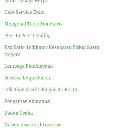
Pasar Tenaga Kerja
Debt Service Ratio
Mengenal Teori Monetaris
Peer to Peer Lending
Tax Ratio: Indikator Kesehatan Fiskal Suatu
Negara
Lembaga Pembiayaan
Reserve Requirement
Cek Skor Kredit dengan SLIK OJK
Pengantar Akuntansi
Badan Usaha
Nasionalisasi vs Privatisasi