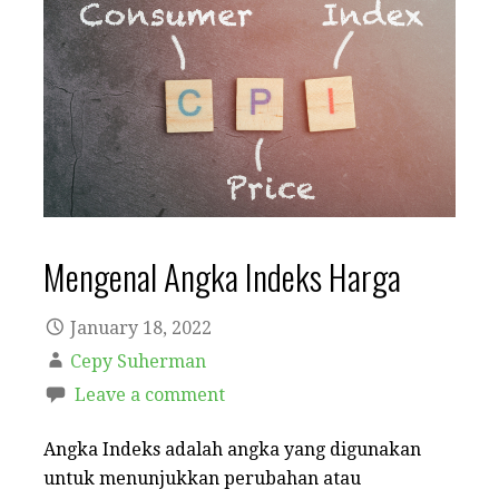
Mengenal Angka Indeks Harga
January 18, 2022
Cepy Suherman
Leave a comment
Angka Indeks adalah angka yang digunakan
untuk menunjukkan perubahan atau