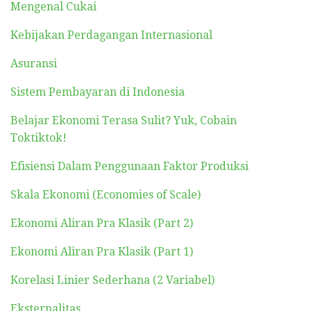
Mengenal Cukai
Kebijakan Perdagangan Internasional
Asuransi
Sistem Pembayaran di Indonesia
Belajar Ekonomi Terasa Sulit? Yuk, Cobain
Toktiktok!
Efisiensi Dalam Penggunaan Faktor Produksi
Skala Ekonomi (Economies of Scale)
Ekonomi Aliran Pra Klasik (Part 2)
Ekonomi Aliran Pra Klasik (Part 1)
Korelasi Linier Sederhana (2 Variabel)
Eksternalitas