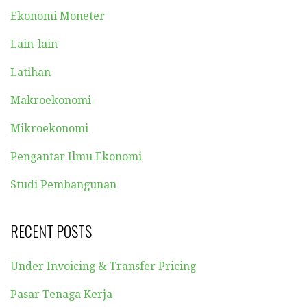
Ekonomi Moneter
Lain-lain
Latihan
Makroekonomi
Mikroekonomi
Pengantar Ilmu Ekonomi
Studi Pembangunan
RECENT POSTS
Under Invoicing & Transfer Pricing
Pasar Tenaga Kerja