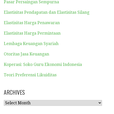
Pasar Persaingan Sempurna
Elastisitas Pendapatan dan Elastisitas Silang
Elastisitas Harga Penawaran
Elastisitas Harga Permintaan
Lembaga Keuangan Syariah
Otoritas Jasa Keuangan
Koperasi: Soko Guru Ekonomi Indonesia
Teori Preferensi Likuiditas
ARCHIVES
ARCHIVES