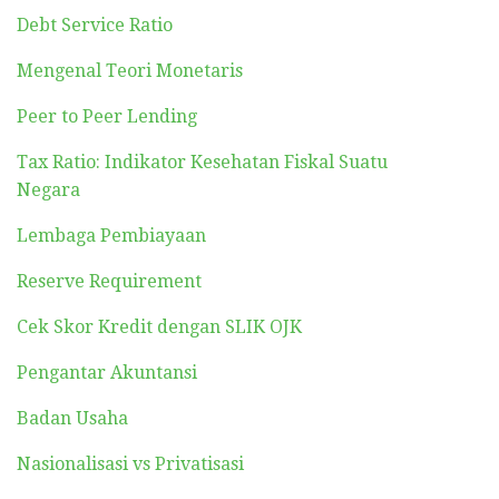
Debt Service Ratio
Mengenal Teori Monetaris
Peer to Peer Lending
Tax Ratio: Indikator Kesehatan Fiskal Suatu
Negara
Lembaga Pembiayaan
Reserve Requirement
Cek Skor Kredit dengan SLIK OJK
Pengantar Akuntansi
Badan Usaha
Nasionalisasi vs Privatisasi