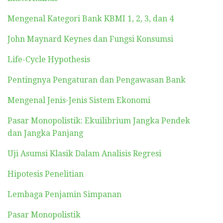
Mengenal Kategori Bank KBMI 1, 2, 3, dan 4
John Maynard Keynes dan Fungsi Konsumsi
Life-Cycle Hypothesis
Pentingnya Pengaturan dan Pengawasan Bank
Mengenal Jenis-Jenis Sistem Ekonomi
Pasar Monopolistik: Ekuilibrium Jangka Pendek
dan Jangka Panjang
Uji Asumsi Klasik Dalam Analisis Regresi
Hipotesis Penelitian
Lembaga Penjamin Simpanan
Pasar Monopolistik