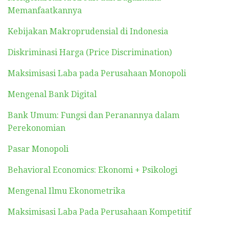
Memanfaatkannya
Kebijakan Makroprudensial di Indonesia
Diskriminasi Harga (Price Discrimination)
Maksimisasi Laba pada Perusahaan Monopoli
Mengenal Bank Digital
Bank Umum: Fungsi dan Peranannya dalam
Perekonomian
Pasar Monopoli
Behavioral Economics: Ekonomi + Psikologi
Mengenal Ilmu Ekonometrika
Maksimisasi Laba Pada Perusahaan Kompetitif