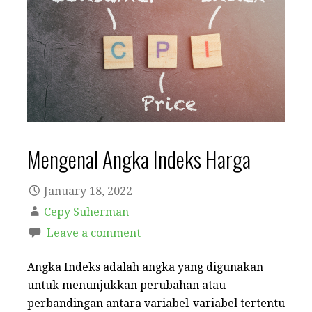
Mengenal Angka Indeks Harga
January 18, 2022
Cepy Suherman
Leave a comment
Angka Indeks adalah angka yang digunakan
untuk menunjukkan perubahan atau
perbandingan antara variabel-variabel tertentu