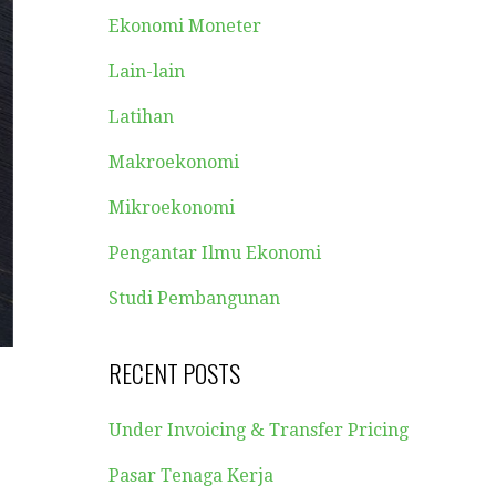
Ekonomi Moneter
Lain-lain
Latihan
Makroekonomi
Mikroekonomi
Pengantar Ilmu Ekonomi
Studi Pembangunan
RECENT POSTS
Under Invoicing & Transfer Pricing
Pasar Tenaga Kerja