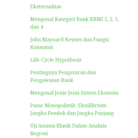
Eksternalitas
Mengenal Kategori Bank KBMI 1, 2, 3,
dan 4
John Maynard Keynes dan Fungsi
Konsumsi
Life-Cycle Hypothesis
Pentingnya Pengaturan dan
Pengawasan Bank
Mengenal Jenis-Jenis Sistem Ekonomi
Pasar Monopolistik: Ekuilibrium
Jangka Pendek dan Jangka Panjang
Uji Asumsi Klasik Dalam Analisis
Regresi