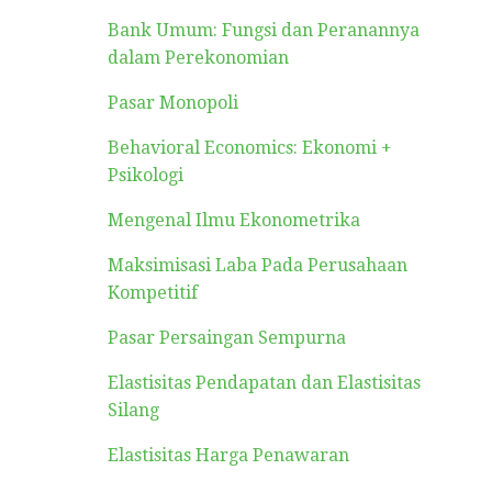
Bank Umum: Fungsi dan Peranannya
dalam Perekonomian
Pasar Monopoli
Behavioral Economics: Ekonomi +
Psikologi
Mengenal Ilmu Ekonometrika
Maksimisasi Laba Pada Perusahaan
Kompetitif
Pasar Persaingan Sempurna
Elastisitas Pendapatan dan Elastisitas
Silang
Elastisitas Harga Penawaran