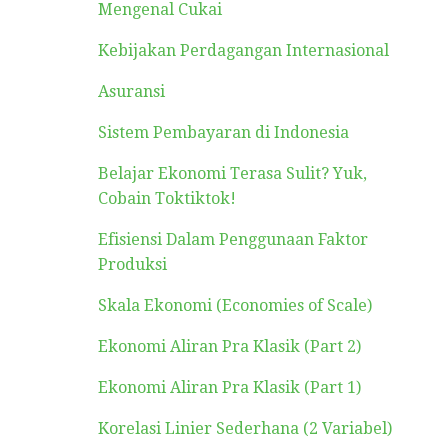
Mengenal Cukai
Kebijakan Perdagangan Internasional
Asuransi
Sistem Pembayaran di Indonesia
Belajar Ekonomi Terasa Sulit? Yuk,
Cobain Toktiktok!
Efisiensi Dalam Penggunaan Faktor
Produksi
Skala Ekonomi (Economies of Scale)
Ekonomi Aliran Pra Klasik (Part 2)
Ekonomi Aliran Pra Klasik (Part 1)
Korelasi Linier Sederhana (2 Variabel)