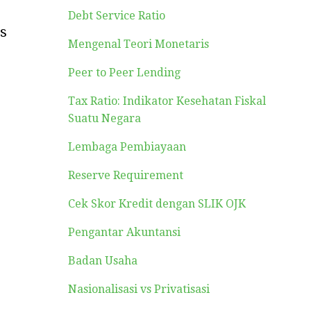
Debt Service Ratio
is
Mengenal Teori Monetaris
Peer to Peer Lending
Tax Ratio: Indikator Kesehatan Fiskal
Suatu Negara
Lembaga Pembiayaan
Reserve Requirement
Cek Skor Kredit dengan SLIK OJK
Pengantar Akuntansi
Badan Usaha
Nasionalisasi vs Privatisasi