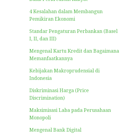
4 Kesalahan dalam Membangun
Pemikiran Ekonomi
Standar Pengaturan Perbankan (Basel
I, II, dan III)
Mengenal Kartu Kredit dan Bagaimana
Memanfaatkannya
Kebijakan Makroprudensial di
Indonesia
Diskriminasi Harga (Price
Discrimination)
Maksimisasi Laba pada Perusahaan
Monopoli
Mengenal Bank Digital