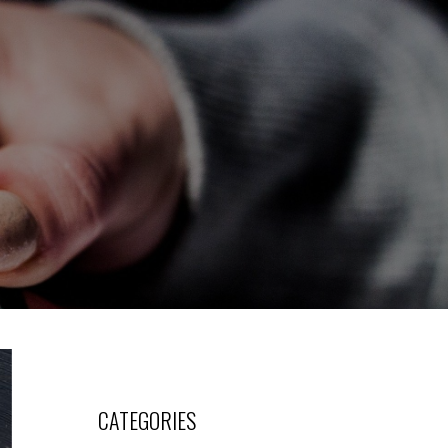
CATEGORIES