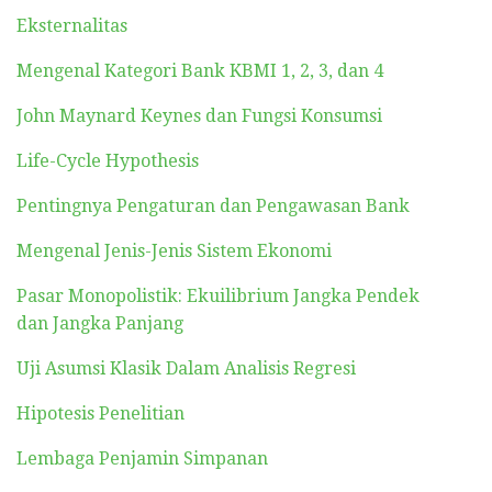
Eksternalitas
Mengenal Kategori Bank KBMI 1, 2, 3, dan 4
John Maynard Keynes dan Fungsi Konsumsi
Life-Cycle Hypothesis
Pentingnya Pengaturan dan Pengawasan Bank
Mengenal Jenis-Jenis Sistem Ekonomi
Pasar Monopolistik: Ekuilibrium Jangka Pendek
dan Jangka Panjang
Uji Asumsi Klasik Dalam Analisis Regresi
Hipotesis Penelitian
Lembaga Penjamin Simpanan