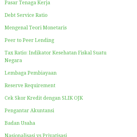
Pasar Tenaga Kerja
Debt Service Ratio
Mengenal Teori Monetaris
Peer to Peer Lending
Tax Ratio: Indikator Kesehatan Fiskal Suatu
Negara
Lembaga Pembiayaan
Reserve Requirement
Cek Skor Kredit dengan SLIK OJK
Pengantar Akuntansi
Badan Usaha
Nasionalisasi vs Privatisasi