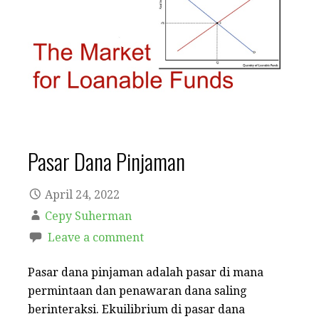
Pasar Dana Pinjaman
April 24, 2022
Cepy Suherman
Leave a comment
Pasar dana pinjaman adalah pasar di mana
permintaan dan penawaran dana saling
berinteraksi. Ekuilibrium di pasar dana