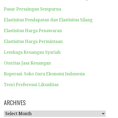
Pasar Persaingan Sempurna
Elastisitas Pendapatan dan Elastisitas Silang
Elastisitas Harga Penawaran
Elastisitas Harga Permintaan
Lembaga Keuangan Syariah
Otoritas Jasa Keuangan
Koperasi: Soko Guru Ekonomi Indonesia
Teori Preferensi Likuiditas
ARCHIVES
ARCHIVES