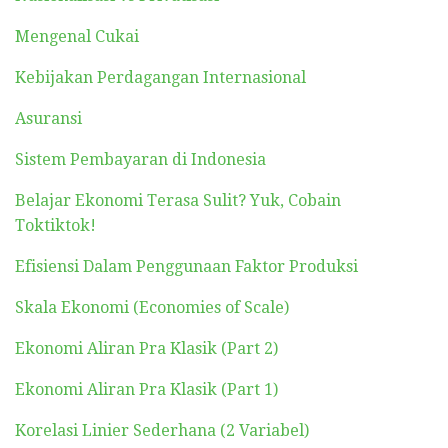
Mengenal Cukai
Kebijakan Perdagangan Internasional
Asuransi
Sistem Pembayaran di Indonesia
Belajar Ekonomi Terasa Sulit? Yuk, Cobain
Toktiktok!
Efisiensi Dalam Penggunaan Faktor Produksi
Skala Ekonomi (Economies of Scale)
Ekonomi Aliran Pra Klasik (Part 2)
Ekonomi Aliran Pra Klasik (Part 1)
Korelasi Linier Sederhana (2 Variabel)