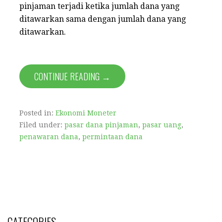
pinjaman terjadi ketika jumlah dana yang
ditawarkan sama dengan jumlah dana yang
ditawarkan.
CONTINUE READING →
Posted in:
Ekonomi Moneter
Filed under:
pasar dana pinjaman
,
pasar uang
,
penawaran dana
,
permintaan dana
CATEGORIES