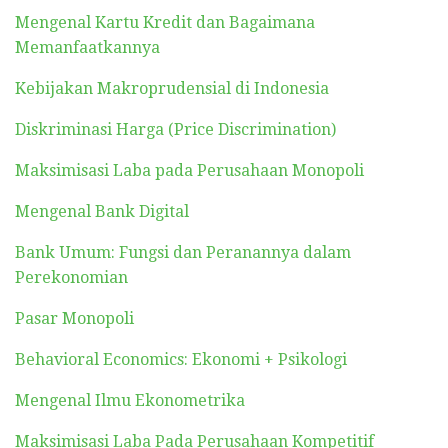
Mengenal Kartu Kredit dan Bagaimana
Memanfaatkannya
Kebijakan Makroprudensial di Indonesia
Diskriminasi Harga (Price Discrimination)
Maksimisasi Laba pada Perusahaan Monopoli
Mengenal Bank Digital
Bank Umum: Fungsi dan Peranannya dalam
Perekonomian
Pasar Monopoli
Behavioral Economics: Ekonomi + Psikologi
Mengenal Ilmu Ekonometrika
Maksimisasi Laba Pada Perusahaan Kompetitif