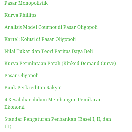
Pasar Monopolistik
Kurva Phillips
Analisis Model Cournot di Pasar Oligopoli
Kartel: Kolusi di Pasar Oligopoli
Nilai Tukar dan Teori Paritas Daya Beli
Kurva Permintaan Patah (Kinked Demand Curve)
Pasar Oligopoli
Bank Perkreditan Rakyat
4 Kesalahan dalam Membangun Pemikiran
Ekonomi
Standar Pengaturan Perbankan (Basel I, II, dan
III)