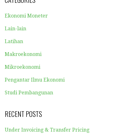
Ekonomi Moneter
Lain-lain
Latihan
Makroekonomi
Mikroekonomi
Pengantar Ilmu Ekonomi
Studi Pembangunan
RECENT POSTS
Under Invoicing & Transfer Pricing