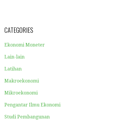
CATEGORIES
Ekonomi Moneter
Lain-lain
Latihan
Makroekonomi
Mikroekonomi
Pengantar Ilmu Ekonomi
Studi Pembangunan