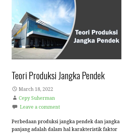
Teori Produksi Jangka Pendek
March 18, 2022
Cepy Suherman
Leave a comment
Perbedaan produksi jangka pendek dan jangka
panjang adalah dalam hal karakteristik faktor