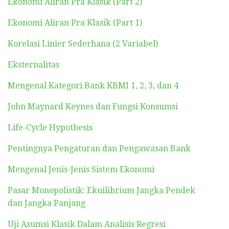
Ekonomi Aliran Pra Klasik (Part 2)
Ekonomi Aliran Pra Klasik (Part 1)
Korelasi Linier Sederhana (2 Variabel)
Eksternalitas
Mengenal Kategori Bank KBMI 1, 2, 3, dan 4
John Maynard Keynes dan Fungsi Konsumsi
Life-Cycle Hypothesis
Pentingnya Pengaturan dan Pengawasan Bank
Mengenal Jenis-Jenis Sistem Ekonomi
Pasar Monopolistik: Ekuilibrium Jangka Pendek
dan Jangka Panjang
Uji Asumsi Klasik Dalam Analisis Regresi