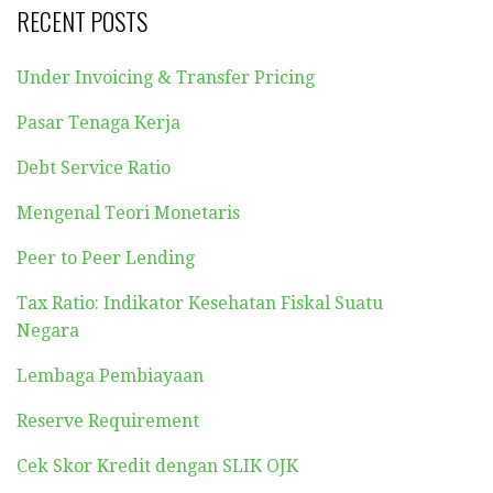
RECENT POSTS
Under Invoicing & Transfer Pricing
Pasar Tenaga Kerja
Debt Service Ratio
Mengenal Teori Monetaris
Peer to Peer Lending
Tax Ratio: Indikator Kesehatan Fiskal Suatu
Negara
Lembaga Pembiayaan
Reserve Requirement
Cek Skor Kredit dengan SLIK OJK