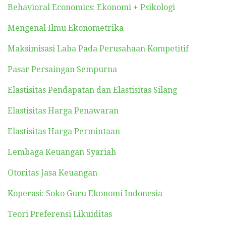
Behavioral Economics: Ekonomi + Psikologi
Mengenal Ilmu Ekonometrika
Maksimisasi Laba Pada Perusahaan Kompetitif
Pasar Persaingan Sempurna
Elastisitas Pendapatan dan Elastisitas Silang
Elastisitas Harga Penawaran
Elastisitas Harga Permintaan
Lembaga Keuangan Syariah
Otoritas Jasa Keuangan
Koperasi: Soko Guru Ekonomi Indonesia
Teori Preferensi Likuiditas