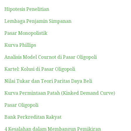
Hipotesis Penelitian
Lembaga Penjamin Simpanan
Pasar Monopolistik
Kurva Phillips
Analisis Model Cournot di Pasar Oligopoli
Kartel: Kolusi di Pasar Oligopoli
Nilai Tukar dan Teori Paritas Daya Beli
Kurva Permintaan Patah (Kinked Demand Curve)
Pasar Oligopoli
Bank Perkreditan Rakyat
4 Kesalahan dalam Membangun Pemikiran