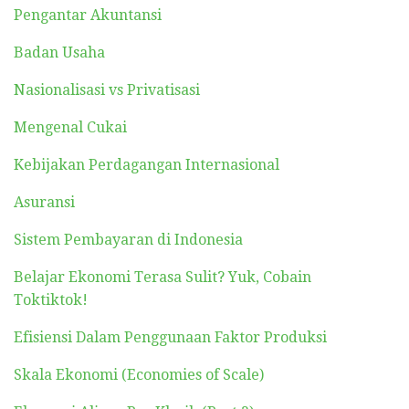
Pengantar Akuntansi
Badan Usaha
Nasionalisasi vs Privatisasi
Mengenal Cukai
Kebijakan Perdagangan Internasional
Asuransi
Sistem Pembayaran di Indonesia
Belajar Ekonomi Terasa Sulit? Yuk, Cobain
Toktiktok!
Efisiensi Dalam Penggunaan Faktor Produksi
Skala Ekonomi (Economies of Scale)