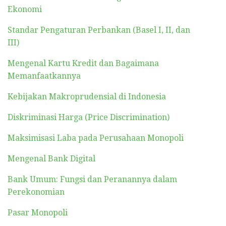
Ekonomi
Standar Pengaturan Perbankan (Basel I, II, dan
III)
Mengenal Kartu Kredit dan Bagaimana
Memanfaatkannya
Kebijakan Makroprudensial di Indonesia
Diskriminasi Harga (Price Discrimination)
Maksimisasi Laba pada Perusahaan Monopoli
Mengenal Bank Digital
Bank Umum: Fungsi dan Peranannya dalam
Perekonomian
Pasar Monopoli