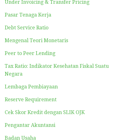
Under Invoicing & Transfer Pricing
Pasar Tenaga Kerja
Debt Service Ratio
Mengenal Teori Monetaris
Peer to Peer Lending
Tax Ratio: Indikator Kesehatan Fiskal Suatu
Negara
Lembaga Pembiayaan
Reserve Requirement
Cek Skor Kredit dengan SLIK OJK
Pengantar Akuntansi
Badan Usaha