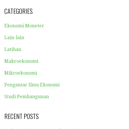
CATEGORIES
Ekonomi Moneter
Lain-lain
Latihan
Makroekonomi
Mikroekonomi
Pengantar Ilmu Ekonomi
Studi Pembangunan
RECENT POSTS