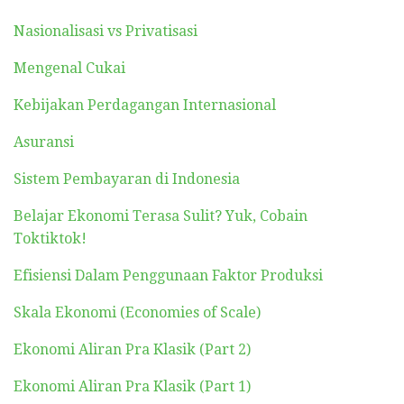
Nasionalisasi vs Privatisasi
Mengenal Cukai
Kebijakan Perdagangan Internasional
Asuransi
Sistem Pembayaran di Indonesia
Belajar Ekonomi Terasa Sulit? Yuk, Cobain
Toktiktok!
Efisiensi Dalam Penggunaan Faktor Produksi
Skala Ekonomi (Economies of Scale)
Ekonomi Aliran Pra Klasik (Part 2)
Ekonomi Aliran Pra Klasik (Part 1)