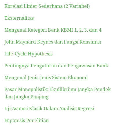
Korelasi Linier Sederhana (2 Variabel)
Eksternalitas
Mengenal Kategori Bank KBMI 1, 2, 3, dan 4
John Maynard Keynes dan Fungsi Konsumsi
Life-Cycle Hypothesis
Pentingnya Pengaturan dan Pengawasan Bank
Mengenal Jenis-Jenis Sistem Ekonomi
Pasar Monopolistik: Ekuilibrium Jangka Pendek
dan Jangka Panjang
Uji Asumsi Klasik Dalam Analisis Regresi
Hipotesis Penelitian