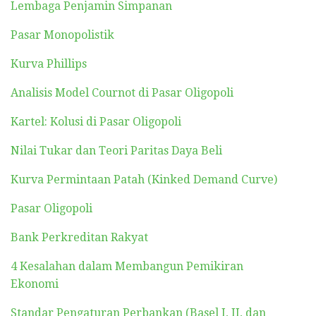
Lembaga Penjamin Simpanan
Pasar Monopolistik
Kurva Phillips
Analisis Model Cournot di Pasar Oligopoli
Kartel: Kolusi di Pasar Oligopoli
Nilai Tukar dan Teori Paritas Daya Beli
Kurva Permintaan Patah (Kinked Demand Curve)
Pasar Oligopoli
Bank Perkreditan Rakyat
4 Kesalahan dalam Membangun Pemikiran
Ekonomi
Standar Pengaturan Perbankan (Basel I, II, dan