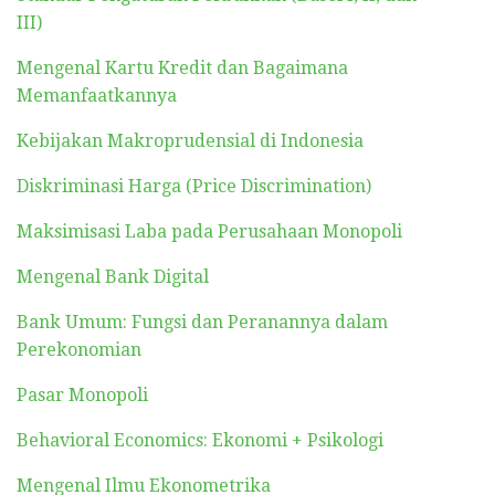
III)
Mengenal Kartu Kredit dan Bagaimana
Memanfaatkannya
Kebijakan Makroprudensial di Indonesia
Diskriminasi Harga (Price Discrimination)
Maksimisasi Laba pada Perusahaan Monopoli
Mengenal Bank Digital
Bank Umum: Fungsi dan Peranannya dalam
Perekonomian
Pasar Monopoli
Behavioral Economics: Ekonomi + Psikologi
Mengenal Ilmu Ekonometrika