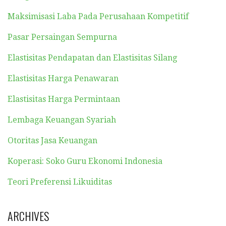
Maksimisasi Laba Pada Perusahaan Kompetitif
Pasar Persaingan Sempurna
Elastisitas Pendapatan dan Elastisitas Silang
Elastisitas Harga Penawaran
Elastisitas Harga Permintaan
Lembaga Keuangan Syariah
Otoritas Jasa Keuangan
Koperasi: Soko Guru Ekonomi Indonesia
Teori Preferensi Likuiditas
ARCHIVES