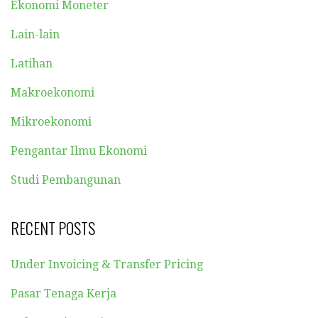
Ekonomi Moneter
Lain-lain
Latihan
Makroekonomi
Mikroekonomi
Pengantar Ilmu Ekonomi
Studi Pembangunan
RECENT POSTS
Under Invoicing & Transfer Pricing
Pasar Tenaga Kerja