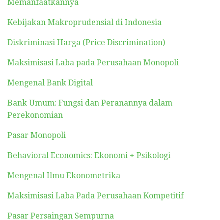
Memanfaatkannya
Kebijakan Makroprudensial di Indonesia
Diskriminasi Harga (Price Discrimination)
Maksimisasi Laba pada Perusahaan Monopoli
Mengenal Bank Digital
Bank Umum: Fungsi dan Peranannya dalam
Perekonomian
Pasar Monopoli
Behavioral Economics: Ekonomi + Psikologi
Mengenal Ilmu Ekonometrika
Maksimisasi Laba Pada Perusahaan Kompetitif
Pasar Persaingan Sempurna