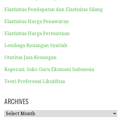
Elastisitas Pendapatan dan Elastisitas Silang
Elastisitas Harga Penawaran
Elastisitas Harga Permintaan
Lembaga Keuangan Syariah
Otoritas Jasa Keuangan
Koperasi: Soko Guru Ekonomi Indonesia
Teori Preferensi Likuiditas
ARCHIVES
ARCHIVES