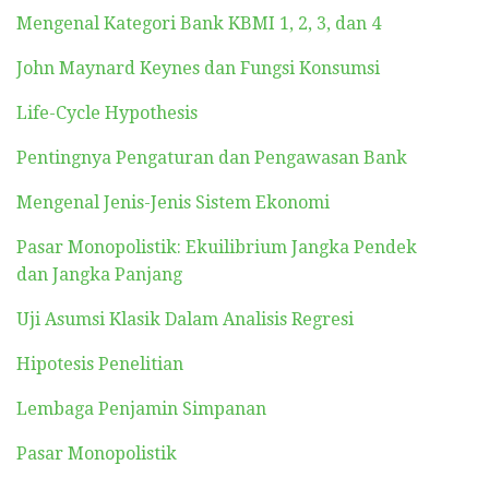
Mengenal Kategori Bank KBMI 1, 2, 3, dan 4
John Maynard Keynes dan Fungsi Konsumsi
Life-Cycle Hypothesis
Pentingnya Pengaturan dan Pengawasan Bank
Mengenal Jenis-Jenis Sistem Ekonomi
Pasar Monopolistik: Ekuilibrium Jangka Pendek
dan Jangka Panjang
Uji Asumsi Klasik Dalam Analisis Regresi
Hipotesis Penelitian
Lembaga Penjamin Simpanan
Pasar Monopolistik