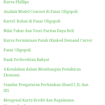
Kurva Phillips
Analisis Model Cournot di Pasar Oligopoli
Kartel: Kolusi di Pasar Oligopoli
Nilai Tukar dan Teori Paritas Daya Beli
Kurva Permintaan Patah (Kinked Demand Curve)
Pasar Oligopoli
Bank Perkreditan Rakyat
4 Kesalahan dalam Membangun Pemikiran
Ekonomi
Standar Pengaturan Perbankan (Basel I, II, dan
III)
Mengenal Kartu Kredit dan Bagaimana