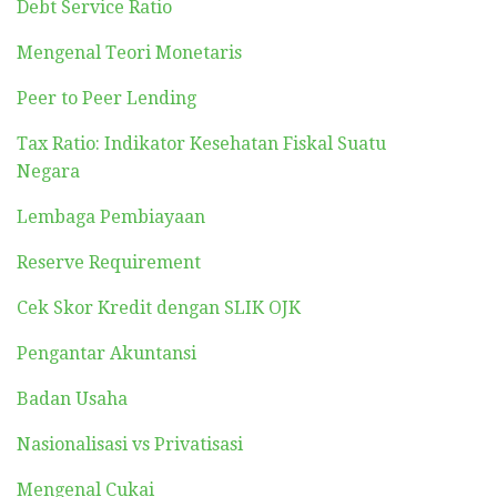
Debt Service Ratio
Mengenal Teori Monetaris
Peer to Peer Lending
Tax Ratio: Indikator Kesehatan Fiskal Suatu
Negara
Lembaga Pembiayaan
Reserve Requirement
Cek Skor Kredit dengan SLIK OJK
Pengantar Akuntansi
Badan Usaha
Nasionalisasi vs Privatisasi
Mengenal Cukai