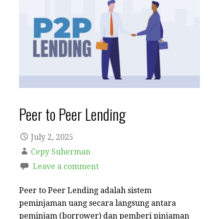
Peer to Peer Lending
July 2, 2025
Cepy Suherman
Leave a comment
Peer to Peer Lending adalah sistem
peminjaman uang secara langsung antara
peminjam (borrower) dan pemberi pinjaman