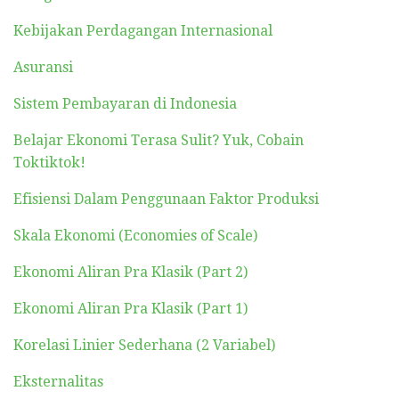
Kebijakan Perdagangan Internasional
Asuransi
Sistem Pembayaran di Indonesia
Belajar Ekonomi Terasa Sulit? Yuk, Cobain
Toktiktok!
Efisiensi Dalam Penggunaan Faktor Produksi
Skala Ekonomi (Economies of Scale)
Ekonomi Aliran Pra Klasik (Part 2)
Ekonomi Aliran Pra Klasik (Part 1)
Korelasi Linier Sederhana (2 Variabel)
Eksternalitas