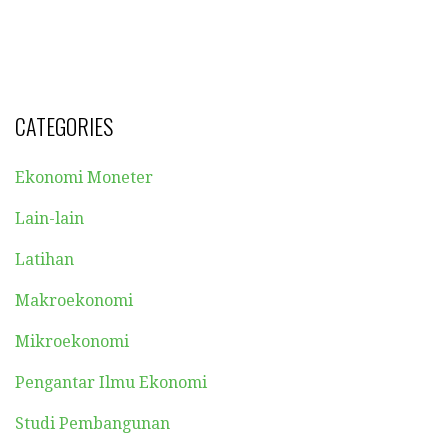
CATEGORIES
Ekonomi Moneter
Lain-lain
Latihan
Makroekonomi
Mikroekonomi
Pengantar Ilmu Ekonomi
Studi Pembangunan