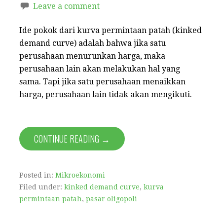
Leave a comment
Ide pokok dari kurva permintaan patah (kinked
demand curve) adalah bahwa jika satu
perusahaan menurunkan harga, maka
perusahaan lain akan melakukan hal yang
sama. Tapi jika satu perusahaan menaikkan
harga, perusahaan lain tidak akan mengikuti.
CONTINUE READING →
Posted in:
Mikroekonomi
Filed under:
kinked demand curve
,
kurva
permintaan patah
,
pasar oligopoli