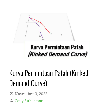
Kurva Permintaan Patah (Kinked
Demand Curve)
November 3, 2022
Cepy Suherman