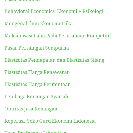
Behavioral Economics: Ekonomi + Psikologi
Mengenal Ilmu Ekonometrika
Maksimisasi Laba Pada Perusahaan Kompetitif
Pasar Persaingan Sempurna
Elastisitas Pendapatan dan Elastisitas Silang
Elastisitas Harga Penawaran
Elastisitas Harga Permintaan
Lembaga Keuangan Syariah
Otoritas Jasa Keuangan
Koperasi: Soko Guru Ekonomi Indonesia