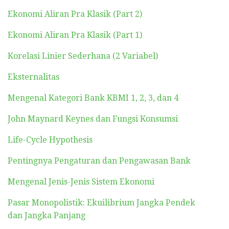
Ekonomi Aliran Pra Klasik (Part 2)
Ekonomi Aliran Pra Klasik (Part 1)
Korelasi Linier Sederhana (2 Variabel)
Eksternalitas
Mengenal Kategori Bank KBMI 1, 2, 3, dan 4
John Maynard Keynes dan Fungsi Konsumsi
Life-Cycle Hypothesis
Pentingnya Pengaturan dan Pengawasan Bank
Mengenal Jenis-Jenis Sistem Ekonomi
Pasar Monopolistik: Ekuilibrium Jangka Pendek
dan Jangka Panjang