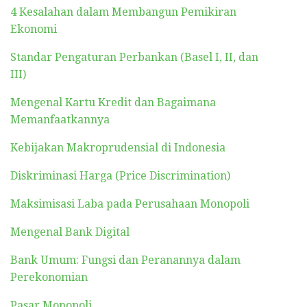
4 Kesalahan dalam Membangun Pemikiran
Ekonomi
Standar Pengaturan Perbankan (Basel I, II, dan
III)
Mengenal Kartu Kredit dan Bagaimana
Memanfaatkannya
Kebijakan Makroprudensial di Indonesia
Diskriminasi Harga (Price Discrimination)
Maksimisasi Laba pada Perusahaan Monopoli
Mengenal Bank Digital
Bank Umum: Fungsi dan Peranannya dalam
Perekonomian
Pasar Monopoli