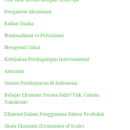
Pengantar Akuntansi
Badan Usaha
Nasionalisasi vs Privatisasi
Mengenal Cukai
Kebijakan Perdagangan Internasional
Asuransi
Sistem Pembayaran di Indonesia
Belajar Ekonomi Terasa Sulit? Yuk, Cobain
Toktiktok!
Efisiensi Dalam Penggunaan Faktor Produksi
Skala Ekonomi (Economies of Scale)