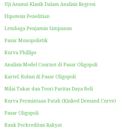
Uji Asumsi Klasik Dalam Analisis Regresi
Hipotesis Penelitian
Lembaga Penjamin Simpanan
Pasar Monopolistik
Kurva Phillips
Analisis Model Cournot di Pasar Oligopoli
Kartel: Kolusi di Pasar Oligopoli
Nilai Tukar dan Teori Paritas Daya Beli
Kurva Permintaan Patah (Kinked Demand Curve)
Pasar Oligopoli
Bank Perkreditan Rakyat