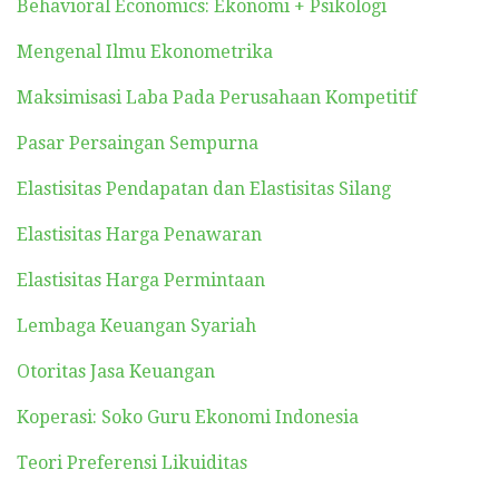
Behavioral Economics: Ekonomi + Psikologi
Mengenal Ilmu Ekonometrika
Maksimisasi Laba Pada Perusahaan Kompetitif
Pasar Persaingan Sempurna
Elastisitas Pendapatan dan Elastisitas Silang
Elastisitas Harga Penawaran
Elastisitas Harga Permintaan
Lembaga Keuangan Syariah
Otoritas Jasa Keuangan
Koperasi: Soko Guru Ekonomi Indonesia
Teori Preferensi Likuiditas