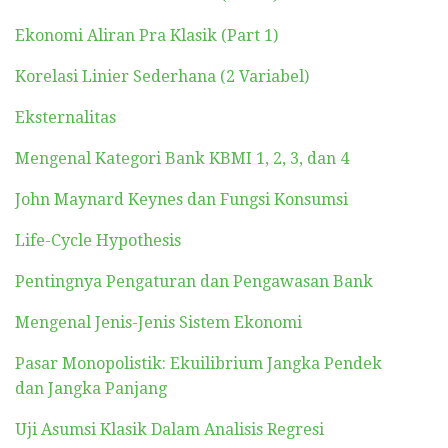
Ekonomi Aliran Pra Klasik (Part 1)
Korelasi Linier Sederhana (2 Variabel)
Eksternalitas
Mengenal Kategori Bank KBMI 1, 2, 3, dan 4
John Maynard Keynes dan Fungsi Konsumsi
Life-Cycle Hypothesis
Pentingnya Pengaturan dan Pengawasan Bank
Mengenal Jenis-Jenis Sistem Ekonomi
Pasar Monopolistik: Ekuilibrium Jangka Pendek
dan Jangka Panjang
Uji Asumsi Klasik Dalam Analisis Regresi