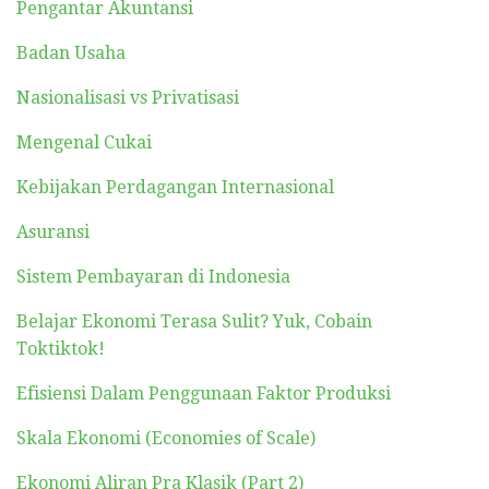
Pengantar Akuntansi
Badan Usaha
Nasionalisasi vs Privatisasi
Mengenal Cukai
Kebijakan Perdagangan Internasional
Asuransi
Sistem Pembayaran di Indonesia
Belajar Ekonomi Terasa Sulit? Yuk, Cobain
Toktiktok!
Efisiensi Dalam Penggunaan Faktor Produksi
Skala Ekonomi (Economies of Scale)
Ekonomi Aliran Pra Klasik (Part 2)