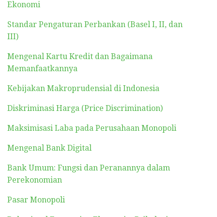
Ekonomi
Standar Pengaturan Perbankan (Basel I, II, dan
III)
Mengenal Kartu Kredit dan Bagaimana
Memanfaatkannya
Kebijakan Makroprudensial di Indonesia
Diskriminasi Harga (Price Discrimination)
Maksimisasi Laba pada Perusahaan Monopoli
Mengenal Bank Digital
Bank Umum: Fungsi dan Peranannya dalam
Perekonomian
Pasar Monopoli