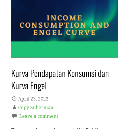
Kurva Pendapatan Konsumsi dan
Kurva Engel
April 23, 2022
Cepy Suherman
Leave a comment