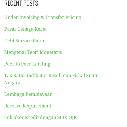
RECENT POSTS
Under Invoicing & Transfer Pricing
Pasar Tenaga Kerja
Debt Service Ratio
Mengenal Teori Monetaris
Peer to Peer Lending
Tax Ratio: Indikator Kesehatan Fiskal Suatu
Negara
Lembaga Pembiayaan
Reserve Requirement
Cek Skor Kredit dengan SLIK OJK