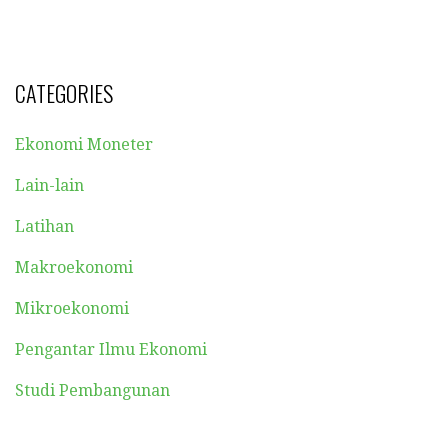
CATEGORIES
Ekonomi Moneter
Lain-lain
Latihan
Makroekonomi
Mikroekonomi
Pengantar Ilmu Ekonomi
Studi Pembangunan