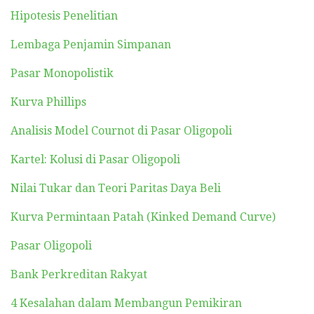
Hipotesis Penelitian
Lembaga Penjamin Simpanan
Pasar Monopolistik
Kurva Phillips
Analisis Model Cournot di Pasar Oligopoli
Kartel: Kolusi di Pasar Oligopoli
Nilai Tukar dan Teori Paritas Daya Beli
Kurva Permintaan Patah (Kinked Demand Curve)
Pasar Oligopoli
Bank Perkreditan Rakyat
4 Kesalahan dalam Membangun Pemikiran