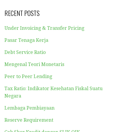
RECENT POSTS
Under Invoicing & Transfer Pricing
Pasar Tenaga Kerja
Debt Service Ratio
Mengenal Teori Monetaris
Peer to Peer Lending
Tax Ratio: Indikator Kesehatan Fiskal Suatu
Negara
Lembaga Pembiayaan
Reserve Requirement