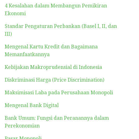
4 Kesalahan dalam Membangun Pemikiran
Ekonomi
Standar Pengaturan Perbankan (Basel I, II, dan
III)
Mengenal Kartu Kredit dan Bagaimana
Memanfaatkannya
Kebijakan Makroprudensial di Indonesia
Diskriminasi Harga (Price Discrimination)
Maksimisasi Laba pada Perusahaan Monopoli
Mengenal Bank Digital
Bank Umum: Fungsi dan Peranannya dalam
Perekonomian
Pasar Monopoli