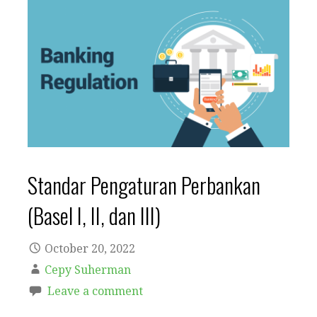
Standar Pengaturan Perbankan
(Basel I, II, dan III)
October 20, 2022
Cepy Suherman
Leave a comment