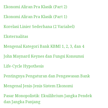
Ekonomi Aliran Pra Klasik (Part 2)
Ekonomi Aliran Pra Klasik (Part 1)
Korelasi Linier Sederhana (2 Variabel)
Eksternalitas
Mengenal Kategori Bank KBMI 1, 2, 3, dan 4
John Maynard Keynes dan Fungsi Konsumsi
Life-Cycle Hypothesis
Pentingnya Pengaturan dan Pengawasan Bank
Mengenal Jenis-Jenis Sistem Ekonomi
Pasar Monopolistik: Ekuilibrium Jangka Pendek
dan Jangka Panjang