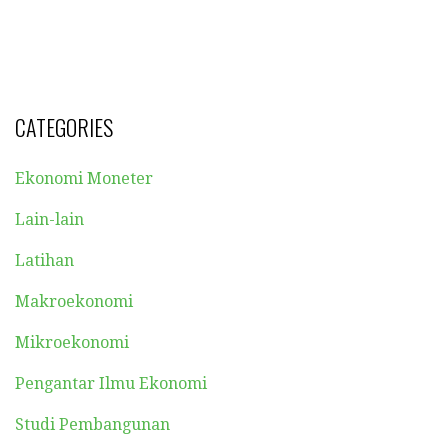
CATEGORIES
Ekonomi Moneter
Lain-lain
Latihan
Makroekonomi
Mikroekonomi
Pengantar Ilmu Ekonomi
Studi Pembangunan