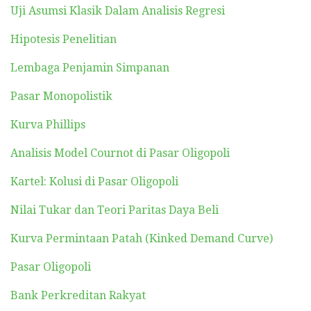
Uji Asumsi Klasik Dalam Analisis Regresi
Hipotesis Penelitian
Lembaga Penjamin Simpanan
Pasar Monopolistik
Kurva Phillips
Analisis Model Cournot di Pasar Oligopoli
Kartel: Kolusi di Pasar Oligopoli
Nilai Tukar dan Teori Paritas Daya Beli
Kurva Permintaan Patah (Kinked Demand Curve)
Pasar Oligopoli
Bank Perkreditan Rakyat