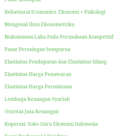
Behavioral Economics: Ekonomi + Psikologi
Mengenal Ilmu Ekonometrika
Maksimisasi Laba Pada Perusahaan Kompetitif
Pasar Persaingan Sempurna
Elastisitas Pendapatan dan Elastisitas Silang
Elastisitas Harga Penawaran
Elastisitas Harga Permintaan
Lembaga Keuangan Syariah
Otoritas Jasa Keuangan
Koperasi: Soko Guru Ekonomi Indonesia