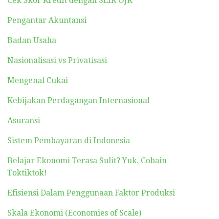
Cek Skor Kredit dengan SLIK OJK
Pengantar Akuntansi
Badan Usaha
Nasionalisasi vs Privatisasi
Mengenal Cukai
Kebijakan Perdagangan Internasional
Asuransi
Sistem Pembayaran di Indonesia
Belajar Ekonomi Terasa Sulit? Yuk, Cobain
Toktiktok!
Efisiensi Dalam Penggunaan Faktor Produksi
Skala Ekonomi (Economies of Scale)