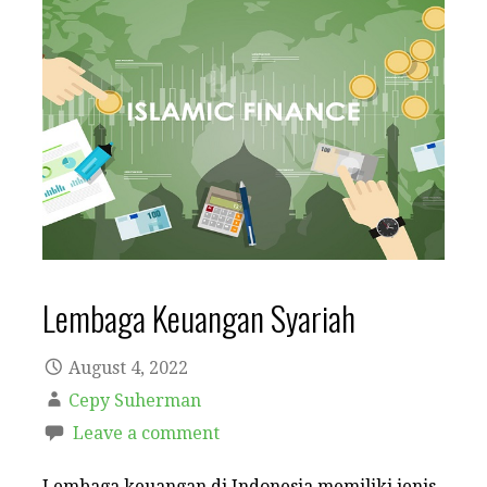
Lembaga Keuangan Syariah
August 4, 2022
Cepy Suherman
Leave a comment
Lembaga keuangan di Indonesia memiliki jenis