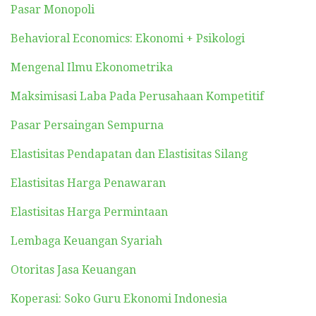
Pasar Monopoli
Behavioral Economics: Ekonomi + Psikologi
Mengenal Ilmu Ekonometrika
Maksimisasi Laba Pada Perusahaan Kompetitif
Pasar Persaingan Sempurna
Elastisitas Pendapatan dan Elastisitas Silang
Elastisitas Harga Penawaran
Elastisitas Harga Permintaan
Lembaga Keuangan Syariah
Otoritas Jasa Keuangan
Koperasi: Soko Guru Ekonomi Indonesia