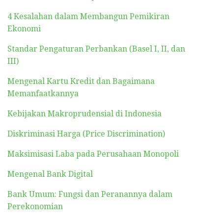
4 Kesalahan dalam Membangun Pemikiran
Ekonomi
Standar Pengaturan Perbankan (Basel I, II, dan
III)
Mengenal Kartu Kredit dan Bagaimana
Memanfaatkannya
Kebijakan Makroprudensial di Indonesia
Diskriminasi Harga (Price Discrimination)
Maksimisasi Laba pada Perusahaan Monopoli
Mengenal Bank Digital
Bank Umum: Fungsi dan Peranannya dalam
Perekonomian