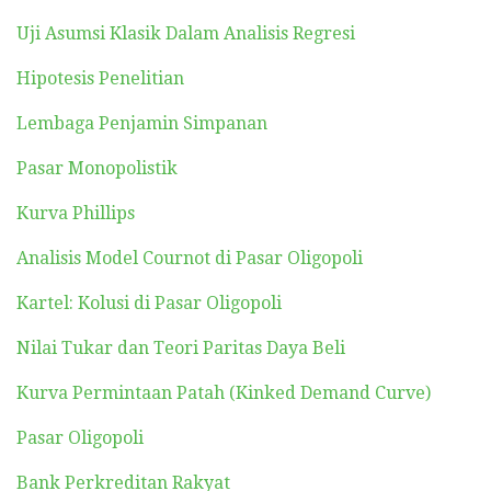
Uji Asumsi Klasik Dalam Analisis Regresi
Hipotesis Penelitian
Lembaga Penjamin Simpanan
Pasar Monopolistik
Kurva Phillips
Analisis Model Cournot di Pasar Oligopoli
Kartel: Kolusi di Pasar Oligopoli
Nilai Tukar dan Teori Paritas Daya Beli
Kurva Permintaan Patah (Kinked Demand Curve)
Pasar Oligopoli
Bank Perkreditan Rakyat