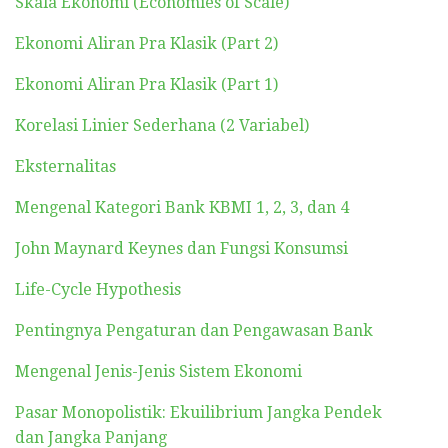
Skala Ekonomi (Economies of Scale)
Ekonomi Aliran Pra Klasik (Part 2)
Ekonomi Aliran Pra Klasik (Part 1)
Korelasi Linier Sederhana (2 Variabel)
Eksternalitas
Mengenal Kategori Bank KBMI 1, 2, 3, dan 4
John Maynard Keynes dan Fungsi Konsumsi
Life-Cycle Hypothesis
Pentingnya Pengaturan dan Pengawasan Bank
Mengenal Jenis-Jenis Sistem Ekonomi
Pasar Monopolistik: Ekuilibrium Jangka Pendek
dan Jangka Panjang