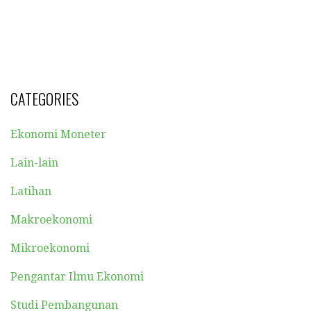
CATEGORIES
Ekonomi Moneter
Lain-lain
Latihan
Makroekonomi
Mikroekonomi
Pengantar Ilmu Ekonomi
Studi Pembangunan