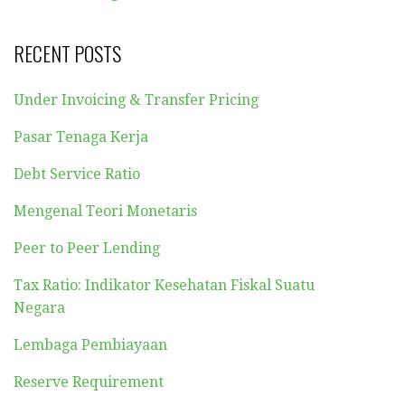
RECENT POSTS
Under Invoicing & Transfer Pricing
Pasar Tenaga Kerja
Debt Service Ratio
Mengenal Teori Monetaris
Peer to Peer Lending
Tax Ratio: Indikator Kesehatan Fiskal Suatu
Negara
Lembaga Pembiayaan
Reserve Requirement