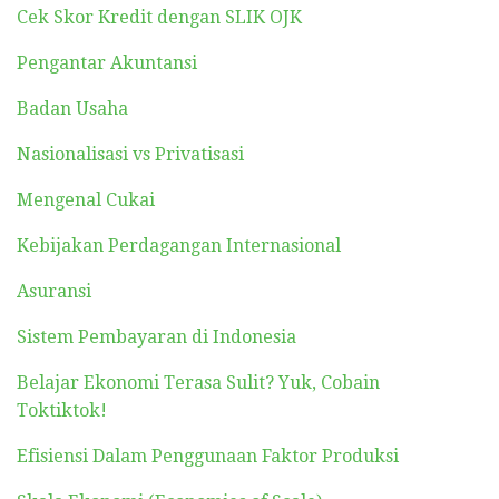
Cek Skor Kredit dengan SLIK OJK
Pengantar Akuntansi
Badan Usaha
Nasionalisasi vs Privatisasi
Mengenal Cukai
Kebijakan Perdagangan Internasional
Asuransi
Sistem Pembayaran di Indonesia
Belajar Ekonomi Terasa Sulit? Yuk, Cobain
Toktiktok!
Efisiensi Dalam Penggunaan Faktor Produksi