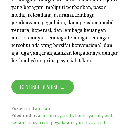
yang beragam, meliputi perbankan, pasar
modal, reksadana, asuransi, lembaga
pembiayaan, pegadaian, dana pensiun, modal
ventura, koperasi, dan lembaga keuangan
mikro lainnya. Lembaga-lembaga keuangan
tersebut ada yang bersifat konvensional, dan
aja juga yang menjalankan kegiatannya dengan
berlandaskan prinsip syariah Islam.
CONTINUE READING →
Posted in:
Lain-lain
Filed under:
asuransi syariah
,
bank syariah
,
bmt
,
keuangan syariah
,
pegadaian syariah
,
syariah